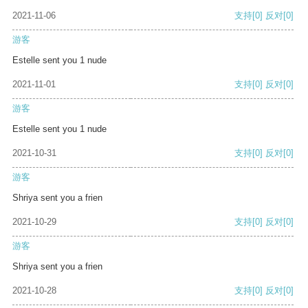
2021-11-06
支持
[0]
反对
[0]
游客
Estelle sent you 1 nude
2021-11-01
支持
[0]
反对
[0]
游客
Estelle sent you 1 nude
2021-10-31
支持
[0]
反对
[0]
游客
Shriya sent you a frien
2021-10-29
支持
[0]
反对
[0]
游客
Shriya sent you a frien
2021-10-28
支持
[0]
反对
[0]