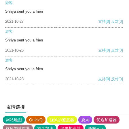
游客
Shriya sent you a frien
2021-10-27
支持
[0]
反对
[0]
游客
Shriya sent you a frien
2021-10-26
支持
[0]
反对
[0]
游客
Shriya sent you a frien
2021-10-23
支持
[0]
反对
[0]
友情链接
网站地图
QuickQ
旋风加速度器
旋风
优途加速器
旋风加速度器
旋风加速
坚果加速器
外网app