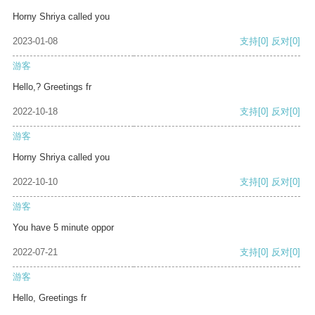
Horny Shriya called you
2023-01-08
支持
[0]
反对
[0]
游客
Hello,? Greetings fr
2022-10-18
支持
[0]
反对
[0]
游客
Horny Shriya called you
2022-10-10
支持
[0]
反对
[0]
游客
You have 5 minute oppor
2022-07-21
支持
[0]
反对
[0]
游客
Hello, Greetings fr