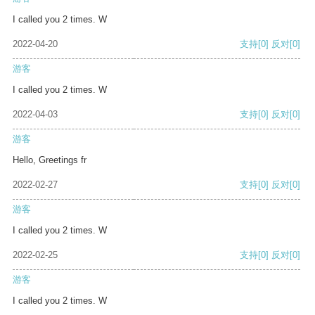
I called you 2 times. W
2022-04-20
支持
[0]
反对
[0]
游客
I called you 2 times. W
2022-04-03
支持
[0]
反对
[0]
游客
Hello, Greetings fr
2022-02-27
支持
[0]
反对
[0]
游客
I called you 2 times. W
2022-02-25
支持
[0]
反对
[0]
游客
I called you 2 times. W