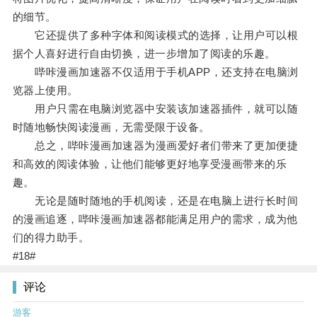
的细节。
它还提供了多种字体和阅读模式的选择，让用户可以根
据个人喜好进行自由切换，进一步增加了阅读的乐趣。
哔咔漫画加速器不仅适用于手机APP，还支持在电脑浏
览器上使用。
用户只需在电脑浏览器中安装该加速器插件，就可以随
时随地畅快阅读漫画，无需受限于设备。
总之，哔咔漫画加速器为漫画爱好者们带来了更加便捷
和高效的阅读体验，让他们能够更好地享受漫画带来的乐
趣。
无论是随时随地的手机阅读，还是在电脑上进行长时间
的漫画追逐，哔咔漫画加速器都能满足用户的需求，成为他
们的得力助手。
#18#
评论
游客