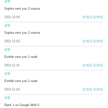
游客
Sophia sent you 2 messa
2021-12-04
支持
[0]
反对
[0]
游客
Sophia sent you 2 messa
2021-12-02
支持
[0]
反对
[0]
游客
Estelle sent you 1 nude
2021-11-15
支持
[0]
反对
[0]
游客
Estelle sent you 1 nude
2021-11-10
支持
[0]
反对
[0]
游客
Rank 1 on Google With 5