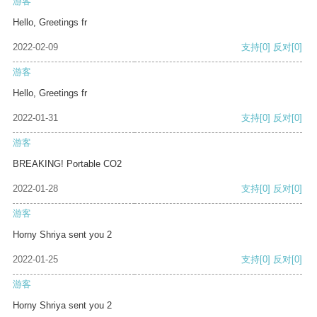
游客
Hello, Greetings fr
2022-02-09
支持
[0]
反对
[0]
游客
Hello, Greetings fr
2022-01-31
支持
[0]
反对
[0]
游客
BREAKING! Portable CO2
2022-01-28
支持
[0]
反对
[0]
游客
Horny Shriya sent you 2
2022-01-25
支持
[0]
反对
[0]
游客
Horny Shriya sent you 2