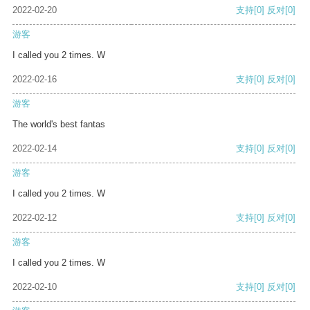
2022-02-20
支持
[0]
反对
[0]
游客
I called you 2 times. W
2022-02-16
支持
[0]
反对
[0]
游客
The world's best fantas
2022-02-14
支持
[0]
反对
[0]
游客
I called you 2 times. W
2022-02-12
支持
[0]
反对
[0]
游客
I called you 2 times. W
2022-02-10
支持
[0]
反对
[0]