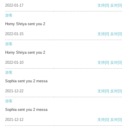
2022-01-17
支持
[0]
反对
[0]
游客
Horny Shriya sent you 2
2022-01-15
支持
[0]
反对
[0]
游客
Horny Shriya sent you 2
2022-01-10
支持
[0]
反对
[0]
游客
Sophia sent you 2 messa
2021-12-22
支持
[0]
反对
[0]
游客
Sophia sent you 2 messa
2021-12-12
支持
[0]
反对
[0]