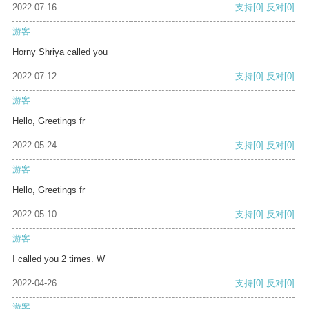
2022-07-16
支持
[0]
反对
[0]
游客
Horny Shriya called you
2022-07-12
支持
[0]
反对
[0]
游客
Hello, Greetings fr
2022-05-24
支持
[0]
反对
[0]
游客
Hello, Greetings fr
2022-05-10
支持
[0]
反对
[0]
游客
I called you 2 times. W
2022-04-26
支持
[0]
反对
[0]
游客