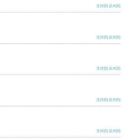
支持
[0]
反对
[0]
支持
[0]
反对
[0]
支持
[0]
反对
[0]
支持
[0]
反对
[0]
支持
[0]
反对
[0]