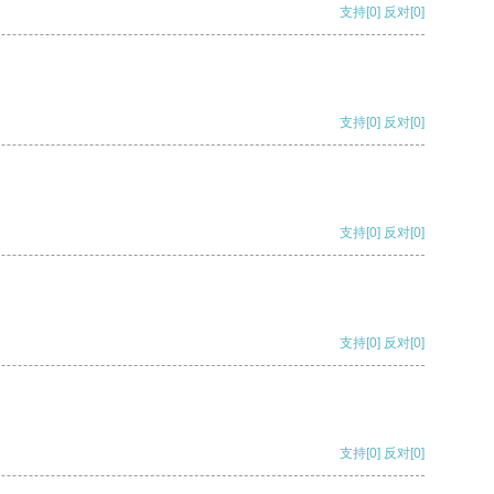
支持
[0]
反对
[0]
支持
[0]
反对
[0]
支持
[0]
反对
[0]
支持
[0]
反对
[0]
支持
[0]
反对
[0]