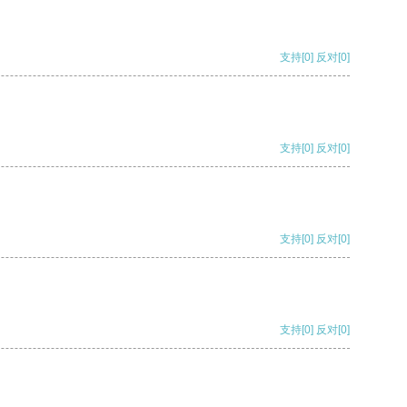
支持
[0]
反对
[0]
支持
[0]
反对
[0]
支持
[0]
反对
[0]
支持
[0]
反对
[0]