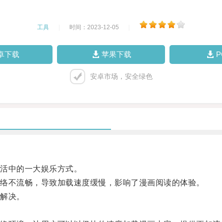
工具
|
时间：2023-12-05
|
卓下载
苹果下载
安卓市场，安全绿色
活中的一大娱乐方式。
络不流畅，导致加载速度缓慢，影响了漫画阅读的体验。
解决。
。