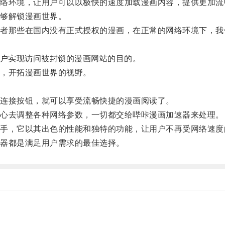
环境，让用户可以以极快的速度加载漫画内容，提供更加流
够解锁漫画世界。
那些在国内没有正式授权的漫画，在正常的网络环境下，我
户实现访问被封锁的漫画网站的目的。
，开拓漫画世界的视野。
连接按钮，就可以享受流畅快捷的漫画阅读了。
心去调整各种网络参数，一切都交给哔咔漫画加速器来处理。
，它以其出色的性能和独特的功能，让用户不再受网络速度
器都是满足用户需求的最佳选择。