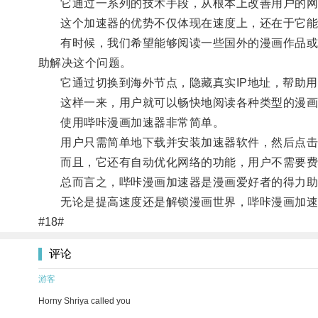
它通过一系列的技术手段，从根本上改善用户的网络
这个加速器的优势不仅体现在速度上，还在于它能
有时候，我们希望能够阅读一些国外的漫画作品或者
助解决这个问题。
它通过切换到海外节点，隐藏真实IP地址，帮助用
这样一来，用户就可以畅快地阅读各种类型的漫画
使用哔咔漫画加速器非常简单。
用户只需简单地下载并安装加速器软件，然后点击
而且，它还有自动优化网络的功能，用户不需要费
总而言之，哔咔漫画加速器是漫画爱好者的得力助手
无论是提高速度还是解锁漫画世界，哔咔漫画加速
#18#
评论
游客
Horny Shriya called you