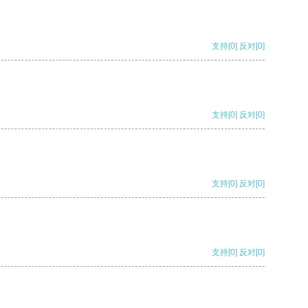
支持
[0]
反对
[0]
支持
[0]
反对
[0]
支持
[0]
反对
[0]
支持
[0]
反对
[0]