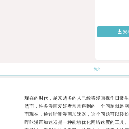
安
简介
现在的时代，越来越多的人已经将漫画视作日常生
然而，许多漫画爱好者常常遇到的一个问题就是网
而现在，通过哔咔漫画加速器，这个问题可以轻松
哔咔漫画加速器是一种能够优化网络速度的工具