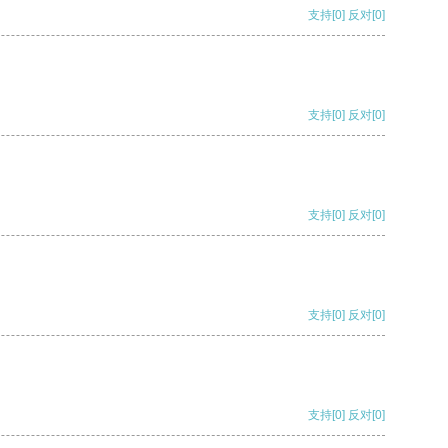
支持
[0]
反对
[0]
支持
[0]
反对
[0]
支持
[0]
反对
[0]
支持
[0]
反对
[0]
支持
[0]
反对
[0]