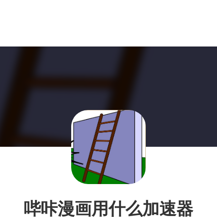
哔咔漫画用什么加速器