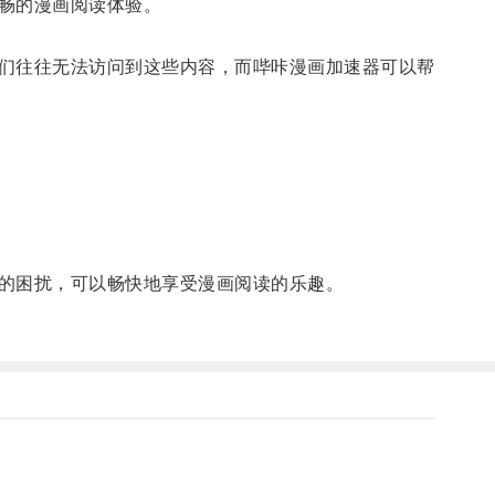
畅的漫画阅读体验。
们往往无法访问到这些内容，而哔咔漫画加速器可以帮
的困扰，可以畅快地享受漫画阅读的乐趣。