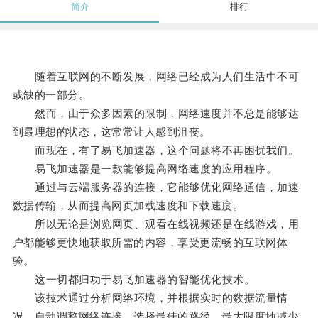
简介
排行
随着互联网的不断发展，网络已经成为人们生活中不可
或缺的一部分。
然而，由于众多因素的限制，网络速度并不总是能够达
到最理想的状态，这常常让人感到沮丧。
而现在，有了易飞加速器，这个问题将不再困扰我们。
易飞加速器是一款能够提高网络速度的应用程序。
通过与云端服务器的连接，它能够优化网络通信，加速
数据传输，从而提高网页加载速度和下载速度。
所以无论是浏览网页、观看在线视频还是在线游戏，用
户都能够更快地获取所需的内容，享受更流畅的互联网体
验。
这一切都归功于易飞加速器的智能优化技术。
该技术通过分析网络环境，并根据实时的数据流量情
况，自动调整网络连接，选择最佳的路径，最大限度地减少