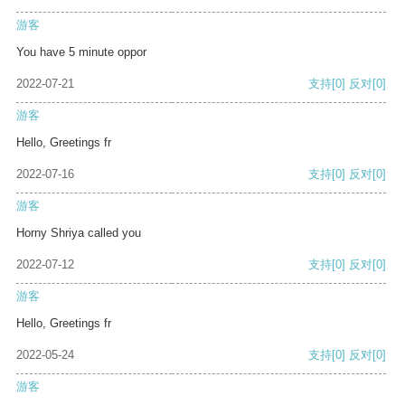
游客
You have 5 minute oppor
2022-07-21
支持
[0]
反对
[0]
游客
Hello, Greetings fr
2022-07-16
支持
[0]
反对
[0]
游客
Horny Shriya called you
2022-07-12
支持
[0]
反对
[0]
游客
Hello, Greetings fr
2022-05-24
支持
[0]
反对
[0]
游客