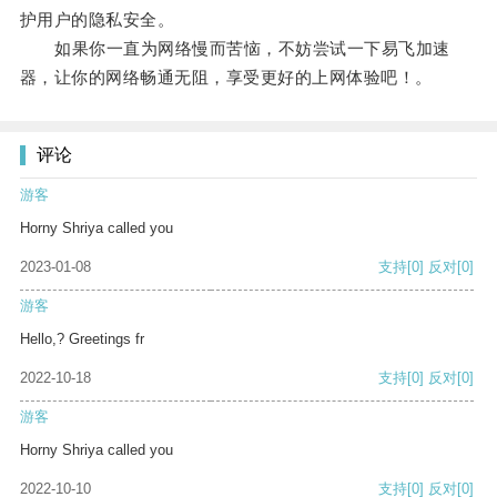
护用户的隐私安全。
如果你一直为网络慢而苦恼，不妨尝试一下易飞加速
器，让你的网络畅通无阻，享受更好的上网体验吧！。
评论
游客
Horny Shriya called you
2023-01-08
支持
[0]
反对
[0]
游客
Hello,? Greetings fr
2022-10-18
支持
[0]
反对
[0]
游客
Horny Shriya called you
2022-10-10
支持
[0]
反对
[0]