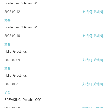
I called you 2 times. W
2022-02-12
支持
[0]
反对
[0]
游客
I called you 2 times. W
2022-02-10
支持
[0]
反对
[0]
游客
Hello, Greetings fr
2022-02-09
支持
[0]
反对
[0]
游客
Hello, Greetings fr
2022-01-31
支持
[0]
反对
[0]
游客
BREAKING! Portable CO2