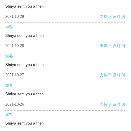
Shriya sent you a frien
2021-10-29
支持
[0]
反对
[0]
游客
Shriya sent you a frien
2021-10-28
支持
[0]
反对
[0]
游客
Shriya sent you a frien
2021-10-27
支持
[0]
反对
[0]
游客
Shriya sent you a frien
2021-10-26
支持
[0]
反对
[0]
游客
Shriya sent you a frien