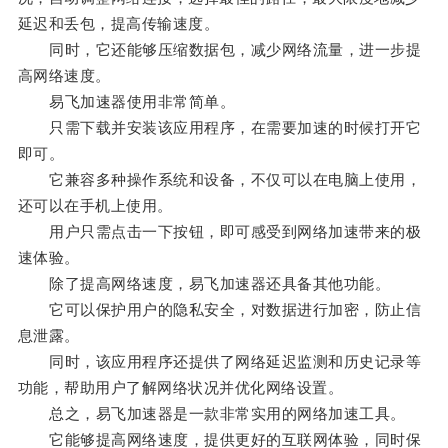
延迟和丢包，提高传输速度。
同时，它还能够压缩数据包，减少网络流量，进一步提
高网络速度。
易飞加速器使用非常简单。
只需下载并安装该应用程序，在需要加速的时候打开它
即可。
它兼容多种操作系统和设备，不仅可以在电脑上使用，
还可以在手机上使用。
用户只需点击一下按钮，即可感受到网络加速带来的极
速体验。
除了提高网络速度，易飞加速器还具备其他功能。
它可以保护用户的隐私安全，对数据进行加密，防止信
息泄露。
同时，该应用程序还提供了网络延迟监测和历史记录等
功能，帮助用户了解网络状况并优化网络设置。
总之，易飞加速器是一款非常实用的网络加速工具。
它能够提高网络速度，提供更好的互联网体验，同时保