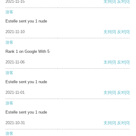
2021-11-15
支持
[0]
反对
[0]
游客
Estelle sent you 1 nude
2021-11-10
支持
[0]
反对
[0]
游客
Rank 1 on Google With 5
2021-11-06
支持
[0]
反对
[0]
游客
Estelle sent you 1 nude
2021-11-01
支持
[0]
反对
[0]
游客
Estelle sent you 1 nude
2021-10-31
支持
[0]
反对
[0]
游客