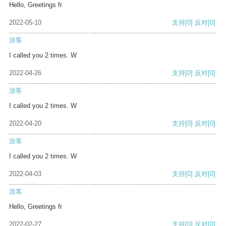
Hello, Greetings fr
2022-05-10
支持
[0]
反对
[0]
游客
I called you 2 times. W
2022-04-26
支持
[0]
反对
[0]
游客
I called you 2 times. W
2022-04-20
支持
[0]
反对
[0]
游客
I called you 2 times. W
2022-04-03
支持
[0]
反对
[0]
游客
Hello, Greetings fr
2022-02-27
支持
[0]
反对
[0]