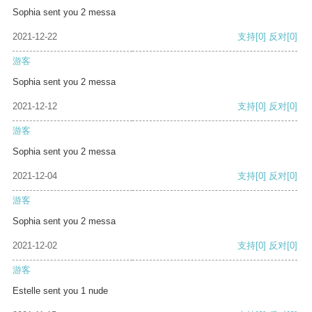
Sophia sent you 2 messa
2021-12-22
支持
[0]
反对
[0]
游客
Sophia sent you 2 messa
2021-12-12
支持
[0]
反对
[0]
游客
Sophia sent you 2 messa
2021-12-04
支持
[0]
反对
[0]
游客
Sophia sent you 2 messa
2021-12-02
支持
[0]
反对
[0]
游客
Estelle sent you 1 nude