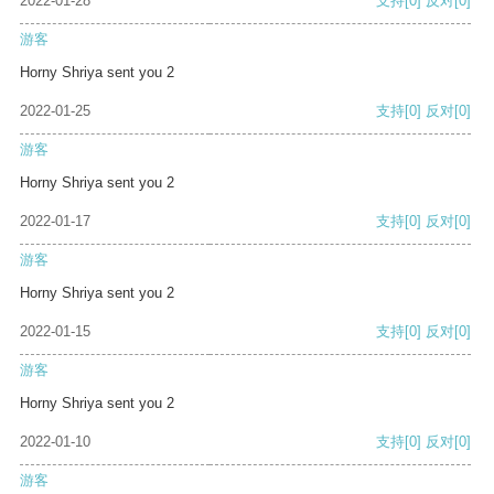
2022-01-28
支持
[0]
反对
[0]
游客
Horny Shriya sent you 2
2022-01-25
支持
[0]
反对
[0]
游客
Horny Shriya sent you 2
2022-01-17
支持
[0]
反对
[0]
游客
Horny Shriya sent you 2
2022-01-15
支持
[0]
反对
[0]
游客
Horny Shriya sent you 2
2022-01-10
支持
[0]
反对
[0]
游客