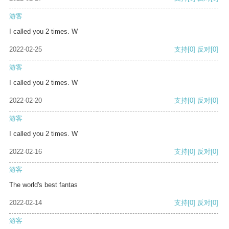
游客
I called you 2 times. W
2022-02-25
支持
[0]
反对
[0]
游客
I called you 2 times. W
2022-02-20
支持
[0]
反对
[0]
游客
I called you 2 times. W
2022-02-16
支持
[0]
反对
[0]
游客
The world's best fantas
2022-02-14
支持
[0]
反对
[0]
游客