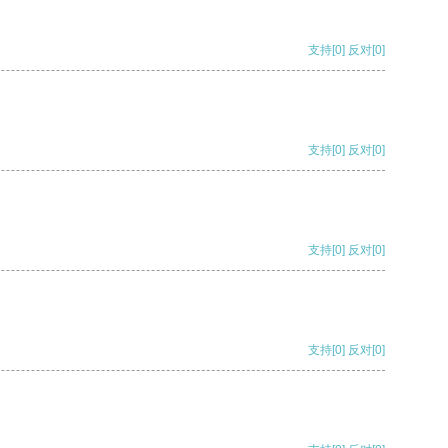
支持
[0]
反对
[0]
支持
[0]
反对
[0]
支持
[0]
反对
[0]
支持
[0]
反对
[0]