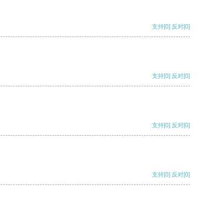
支持
[0]
反对
[0]
支持
[0]
反对
[0]
支持
[0]
反对
[0]
支持
[0]
反对
[0]