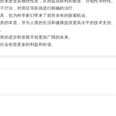
照来改变其物理性质，从而提高材料的硬度、导电性等特性。
子疗法，对癌症等疾病进行精确的治疗。
具，也为科学家们带来了前所未有的探索机会。
质的本质，并为人类的生活和健康提供更高水平的技术支持。
。
类的进步和发展开创更加广阔的未来。
社会创造更多的利益和价值。