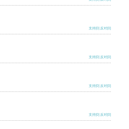
支持
[0]
反对
[0]
支持
[0]
反对
[0]
支持
[0]
反对
[0]
支持
[0]
反对
[0]