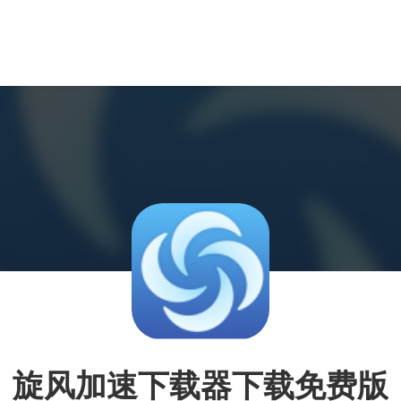
旋风加速下载器下载免费版