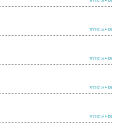
支持
[0]
反对
[0]
支持
[0]
反对
[0]
支持
[0]
反对
[0]
支持
[0]
反对
[0]
支持
[0]
反对
[0]