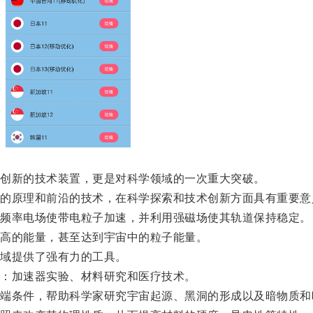
创新的技术装置，更是对科学领域的一次重大突破。
原理和前沿的技术，在科学探索和技术创新方面具有重要意
频率电场使带电粒子加速，并利用强磁场使其轨道保持稳定。
高的能量，甚至达到宇宙中的粒子能量。
域提供了强有力的工具。
：加速器实验、材料研究和医疗技术。
条件，帮助科学家研究宇宙起源、黑洞的形成以及暗物质和