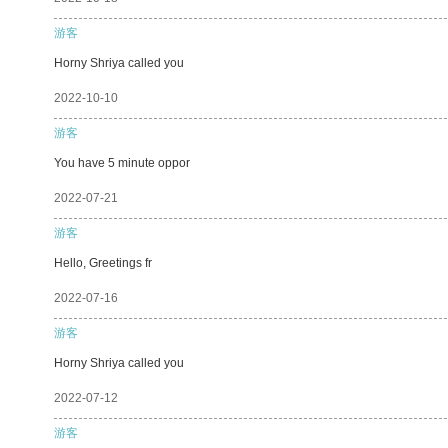
游客
Horny Shriya called you
2022-10-10
游客
You have 5 minute oppor
2022-07-21
游客
Hello, Greetings fr
2022-07-16
游客
Horny Shriya called you
2022-07-12
游客