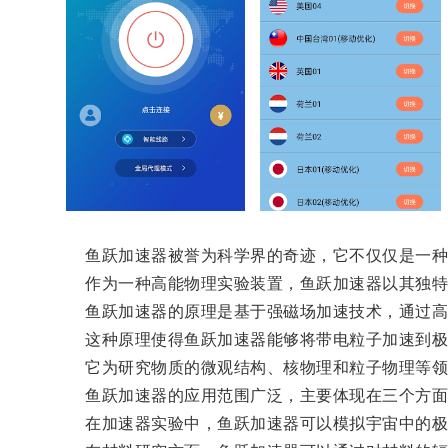
鱼跃加速器被誉为科学界的奇迹，它不仅仅是一种
作为一种高能物理实验装置，鱼跃加速器以其独特的
鱼跃加速器的原理是基于强磁场加速技术，通过高
这种原理使得鱼跃加速器能够将带电粒子加速到极
它为研究物质的微观结构、核物理和粒子物理等领
鱼跃加速器的应用范围广泛，主要体现在三个方面
在加速器实验中，鱼跃加速器可以模拟宇宙中的极端