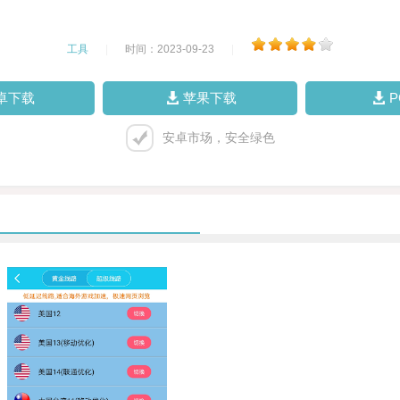
工具
|
时间：2023-09-23
|
卓下载
苹果下载
安卓市场，安全绿色