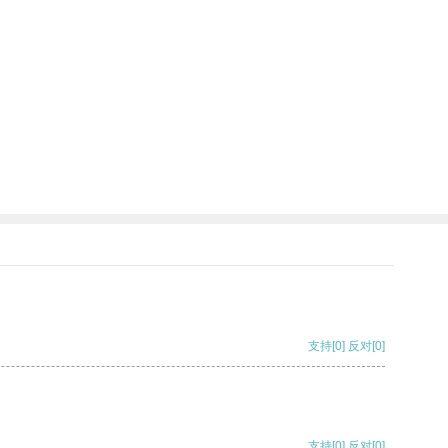
支持
[0]
反对
[0]
支持
[0]
反对
[0]