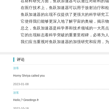
在材料研究方面，鱼跃加速器可以通过对材料的辐
在医疗技术上，鱼跃加速器可以用于放射治疗和粒
鱼跃加速器的出现不仅提供了更强大的科学研究工
它使得我们能够更深入地了解宇宙的奥秘，揭示物
总之，鱼跃加速器是科学界和技术领域的一大亮点
它的出现标志着科学突破的重要里程碑，必将为人
我们应当重视对鱼跃加速器的加强研究和应用，为
评论
游客
Horny Shriya called you
2023-01-08
游客
Hello,? Greetings fr
2022-10-18