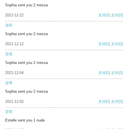
Sophia sent you 2 messa
2021-12-22
支持
[0]
反对
[0]
游客
Sophia sent you 2 messa
2021-12-12
支持
[0]
反对
[0]
游客
Sophia sent you 2 messa
2021-12-04
支持
[0]
反对
[0]
游客
Sophia sent you 2 messa
2021-12-02
支持
[0]
反对
[0]
游客
Estelle sent you 1 nude