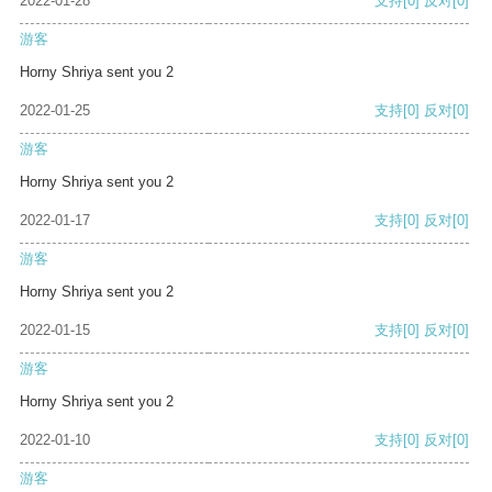
2022-01-28
支持
[0]
反对
[0]
游客
Horny Shriya sent you 2
2022-01-25
支持
[0]
反对
[0]
游客
Horny Shriya sent you 2
2022-01-17
支持
[0]
反对
[0]
游客
Horny Shriya sent you 2
2022-01-15
支持
[0]
反对
[0]
游客
Horny Shriya sent you 2
2022-01-10
支持
[0]
反对
[0]
游客