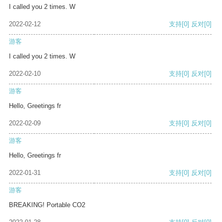
I called you 2 times. W
2022-02-12
支持
[0]
反对
[0]
游客
I called you 2 times. W
2022-02-10
支持
[0]
反对
[0]
游客
Hello, Greetings fr
2022-02-09
支持
[0]
反对
[0]
游客
Hello, Greetings fr
2022-01-31
支持
[0]
反对
[0]
游客
BREAKING! Portable CO2