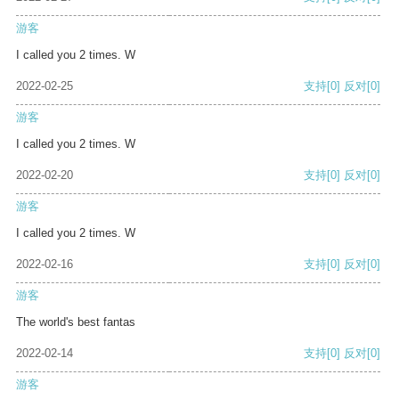
游客
I called you 2 times. W
2022-02-25
支持
[0]
反对
[0]
游客
I called you 2 times. W
2022-02-20
支持
[0]
反对
[0]
游客
I called you 2 times. W
2022-02-16
支持
[0]
反对
[0]
游客
The world's best fantas
2022-02-14
支持
[0]
反对
[0]
游客