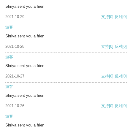
Shriya sent you a frien
2021-10-29
支持
[0]
反对
[0]
游客
Shriya sent you a frien
2021-10-28
支持
[0]
反对
[0]
游客
Shriya sent you a frien
2021-10-27
支持
[0]
反对
[0]
游客
Shriya sent you a frien
2021-10-26
支持
[0]
反对
[0]
游客
Shriya sent you a frien