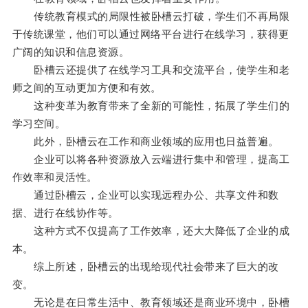
传统教育模式的局限性被卧槽云打破，学生们不再局限
于传统课堂，他们可以通过网络平台进行在线学习，获得更
广阔的知识和信息资源。
卧槽云还提供了在线学习工具和交流平台，使学生和老
师之间的互动更加方便和有效。
这种变革为教育带来了全新的可能性，拓展了学生们的
学习空间。
此外，卧槽云在工作和商业领域的应用也日益普遍。
企业可以将各种资源放入云端进行集中和管理，提高工
作效率和灵活性。
通过卧槽云，企业可以实现远程办公、共享文件和数
据、进行在线协作等。
这种方式不仅提高了工作效率，还大大降低了企业的成
本。
综上所述，卧槽云的出现给现代社会带来了巨大的改
变。
无论是在日常生活中、教育领域还是商业环境中，卧槽