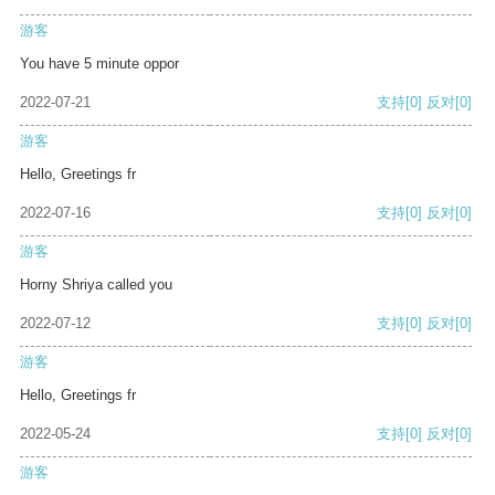
游客
You have 5 minute oppor
2022-07-21
支持
[0]
反对
[0]
游客
Hello, Greetings fr
2022-07-16
支持
[0]
反对
[0]
游客
Horny Shriya called you
2022-07-12
支持
[0]
反对
[0]
游客
Hello, Greetings fr
2022-05-24
支持
[0]
反对
[0]
游客