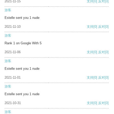
2021-11-15
支持
[0]
反对
[0]
游客
Estelle sent you 1 nude
2021-11-10
支持
[0]
反对
[0]
游客
Rank 1 on Google With 5
2021-11-06
支持
[0]
反对
[0]
游客
Estelle sent you 1 nude
2021-11-01
支持
[0]
反对
[0]
游客
Estelle sent you 1 nude
2021-10-31
支持
[0]
反对
[0]
游客