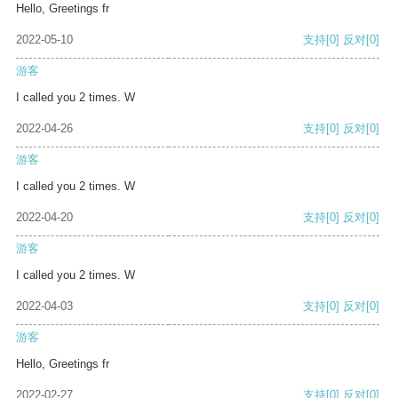
Hello, Greetings fr
2022-05-10
支持
[0]
反对
[0]
游客
I called you 2 times. W
2022-04-26
支持
[0]
反对
[0]
游客
I called you 2 times. W
2022-04-20
支持
[0]
反对
[0]
游客
I called you 2 times. W
2022-04-03
支持
[0]
反对
[0]
游客
Hello, Greetings fr
2022-02-27
支持
[0]
反对
[0]