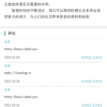
云都发挥着至关重要的作用。
随着科技的不断进步，我们可以期待卧槽云在未来会发
挥更大的潜力，为人们的生活带来更多的便利和创新。
评论
游客
Horny Shriya called you
2023-01-08
支持
[0]
反对
[0]
游客
Hello,? Greetings fr
2022-10-18
支持
[0]
反对
[0]
游客
Horny Shriya called you
2022-10-10
支持
[0]
反对
[0]