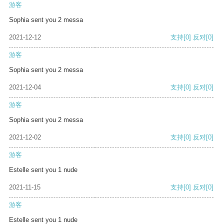
游客
Sophia sent you 2 messa
2021-12-12
支持
[0]
反对
[0]
游客
Sophia sent you 2 messa
2021-12-04
支持
[0]
反对
[0]
游客
Sophia sent you 2 messa
2021-12-02
支持
[0]
反对
[0]
游客
Estelle sent you 1 nude
2021-11-15
支持
[0]
反对
[0]
游客
Estelle sent you 1 nude