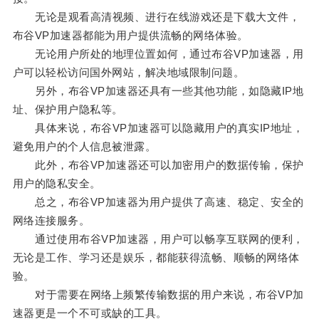
无论是观看高清视频、进行在线游戏还是下载大文件，
布谷VP加速器都能为用户提供流畅的网络体验。
无论用户所处的地理位置如何，通过布谷VP加速器，用
户可以轻松访问国外网站，解决地域限制问题。
另外，布谷VP加速器还具有一些其他功能，如隐藏IP地
址、保护用户隐私等。
具体来说，布谷VP加速器可以隐藏用户的真实IP地址，
避免用户的个人信息被泄露。
此外，布谷VP加速器还可以加密用户的数据传输，保护
用户的隐私安全。
总之，布谷VP加速器为用户提供了高速、稳定、安全的
网络连接服务。
通过使用布谷VP加速器，用户可以畅享互联网的便利，
无论是工作、学习还是娱乐，都能获得流畅、顺畅的网络体
验。
对于需要在网络上频繁传输数据的用户来说，布谷VP加
速器更是一个不可或缺的工具。