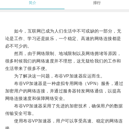
简介
排行
如今，互联网已成为人们生活中不可或缺的一部分，无
论是工作、学习还是娱乐，一个稳定、高速的网络连接都是
必不可少的。
然而，由于网络限制、地域限制以及网络拥堵等原因，
很多时候我们的网络速度并不理想，这无疑给我们的工作和
生活带来了很多不便。
为了解决这一问题，布谷VP加速器应运而生。
布谷VP加速器是一种虚拟专用网络（VPN）服务，通过
加密用户的网络连接，并通过服务器转发网络通信，以提高
网络连接速度和保障网络安全。
布谷VP加速器采用了先进的加密技术，确保用户的数据
传输安全可靠。
使用布谷VP加速器，用户可以享受高速、稳定的网络连
接。