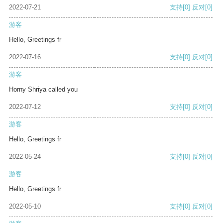
2022-07-21
支持
[0]
反对
[0]
游客
Hello, Greetings fr
2022-07-16
支持
[0]
反对
[0]
游客
Horny Shriya called you
2022-07-12
支持
[0]
反对
[0]
游客
Hello, Greetings fr
2022-05-24
支持
[0]
反对
[0]
游客
Hello, Greetings fr
2022-05-10
支持
[0]
反对
[0]