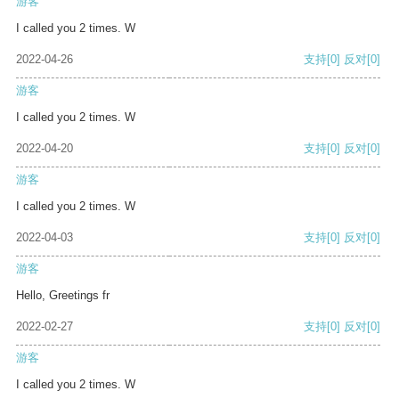
游客
I called you 2 times. W
2022-04-26
支持
[0]
反对
[0]
游客
I called you 2 times. W
2022-04-20
支持
[0]
反对
[0]
游客
I called you 2 times. W
2022-04-03
支持
[0]
反对
[0]
游客
Hello, Greetings fr
2022-02-27
支持
[0]
反对
[0]
游客
I called you 2 times. W