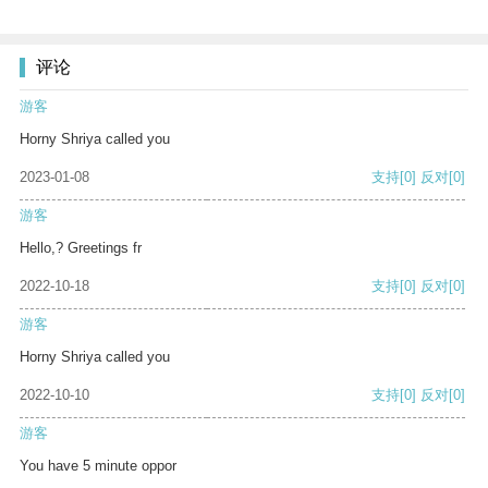
评论
游客
Horny Shriya called you
2023-01-08
支持
[0]
反对
[0]
游客
Hello,? Greetings fr
2022-10-18
支持
[0]
反对
[0]
游客
Horny Shriya called you
2022-10-10
支持
[0]
反对
[0]
游客
You have 5 minute oppor