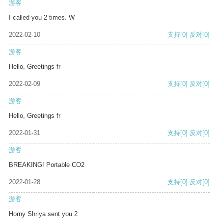
游客
I called you 2 times. W
2022-02-10
支持
[0]
反对
[0]
游客
Hello, Greetings fr
2022-02-09
支持
[0]
反对
[0]
游客
Hello, Greetings fr
2022-01-31
支持
[0]
反对
[0]
游客
BREAKING! Portable CO2
2022-01-28
支持
[0]
反对
[0]
游客
Horny Shriya sent you 2