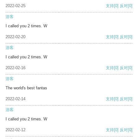
2022-02-25
支持
[0]
反对
[0]
游客
I called you 2 times. W
2022-02-20
支持
[0]
反对
[0]
游客
I called you 2 times. W
2022-02-16
支持
[0]
反对
[0]
游客
The world's best fantas
2022-02-14
支持
[0]
反对
[0]
游客
I called you 2 times. W
2022-02-12
支持
[0]
反对
[0]