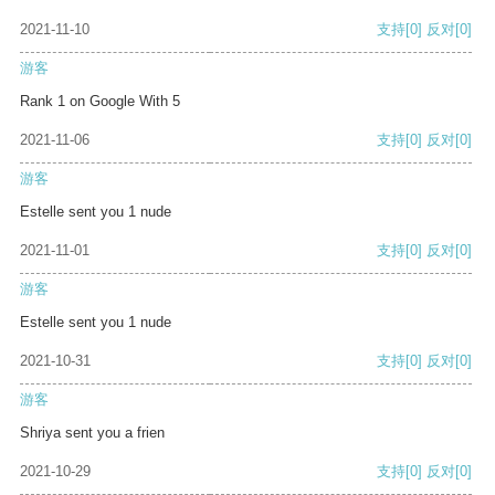
2021-11-10
支持
[0]
反对
[0]
游客
Rank 1 on Google With 5
2021-11-06
支持
[0]
反对
[0]
游客
Estelle sent you 1 nude
2021-11-01
支持
[0]
反对
[0]
游客
Estelle sent you 1 nude
2021-10-31
支持
[0]
反对
[0]
游客
Shriya sent you a frien
2021-10-29
支持
[0]
反对
[0]