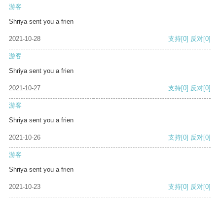
游客
Shriya sent you a frien
2021-10-28
支持
[0]
反对
[0]
游客
Shriya sent you a frien
2021-10-27
支持
[0]
反对
[0]
游客
Shriya sent you a frien
2021-10-26
支持
[0]
反对
[0]
游客
Shriya sent you a frien
2021-10-23
支持
[0]
反对
[0]