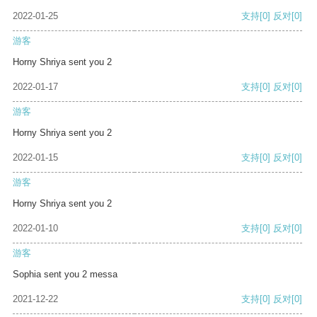
2022-01-25
支持
[0]
反对
[0]
游客
Horny Shriya sent you 2
2022-01-17
支持
[0]
反对
[0]
游客
Horny Shriya sent you 2
2022-01-15
支持
[0]
反对
[0]
游客
Horny Shriya sent you 2
2022-01-10
支持
[0]
反对
[0]
游客
Sophia sent you 2 messa
2021-12-22
支持
[0]
反对
[0]