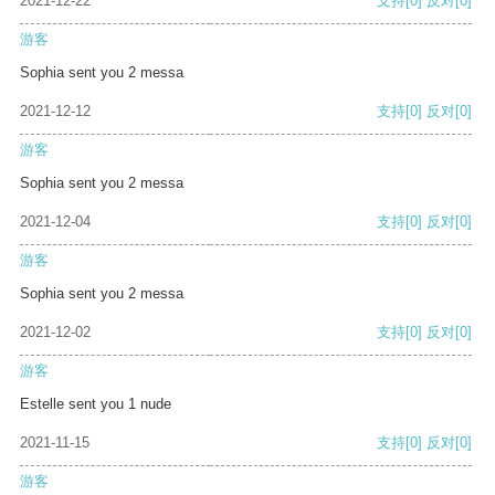
2021-12-22
支持
[0]
反对
[0]
游客
Sophia sent you 2 messa
2021-12-12
支持
[0]
反对
[0]
游客
Sophia sent you 2 messa
2021-12-04
支持
[0]
反对
[0]
游客
Sophia sent you 2 messa
2021-12-02
支持
[0]
反对
[0]
游客
Estelle sent you 1 nude
2021-11-15
支持
[0]
反对
[0]
游客