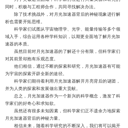
同时，积极与工程师合作，共同寻找解决办法。
除了技术挑战外，对月光加速器背后的神秘现象进行解
析也需要开拓思维。
科学家们试图从宇宙物理学、光学、能量传输等多个领
域入手，综合运用各种学科知识，以期更全面地了解月光加
速器的本质。
虽然目前对月光加速器的了解还十分有限，但科学家们
对其前景却抱有乐观态度。
他们相信，通过不断的探索和研究，月光加速器有可能
为宇宙的探索开辟全新的途径。
科学家们期待着利用月光加速器解开月亮背后的谜团，
并为人类的探索和发展做出重大贡献。
总之，月光加速器作为一个新兴的科学概念，激发了科
学家们的好奇心和求知欲。
虽然还有很多未知因素，但科学家们正不遗余力地探索
月光加速器背后的神秘力量。
相信未来，随着科学研究的不断深入，我们将可以揭开