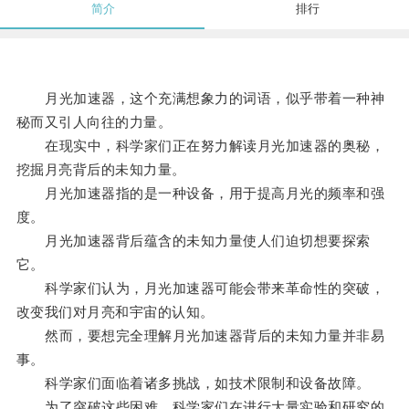
简介
排行
月光加速器，这个充满想象力的词语，似乎带着一种神
秘而又引人向往的力量。
在现实中，科学家们正在努力解读月光加速器的奥秘，
挖掘月亮背后的未知力量。
月光加速器指的是一种设备，用于提高月光的频率和强
度。
月光加速器背后蕴含的未知力量使人们迫切想要探索
它。
科学家们认为，月光加速器可能会带来革命性的突破，
改变我们对月亮和宇宙的认知。
然而，要想完全理解月光加速器背后的未知力量并非易
事。
科学家们面临着诸多挑战，如技术限制和设备故障。
为了突破这些困难，科学家们在进行大量实验和研究的