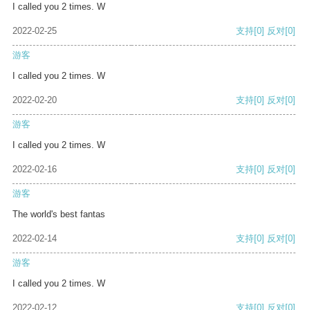
I called you 2 times. W
2022-02-25
支持
[0]
反对
[0]
游客
I called you 2 times. W
2022-02-20
支持
[0]
反对
[0]
游客
I called you 2 times. W
2022-02-16
支持
[0]
反对
[0]
游客
The world's best fantas
2022-02-14
支持
[0]
反对
[0]
游客
I called you 2 times. W
2022-02-12
支持
[0]
反对
[0]