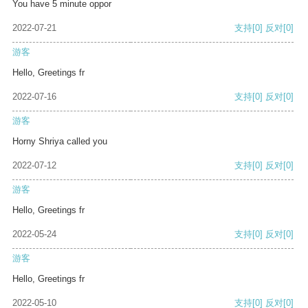
You have 5 minute oppor
2022-07-21
支持
[0]
反对
[0]
游客
Hello, Greetings fr
2022-07-16
支持
[0]
反对
[0]
游客
Horny Shriya called you
2022-07-12
支持
[0]
反对
[0]
游客
Hello, Greetings fr
2022-05-24
支持
[0]
反对
[0]
游客
Hello, Greetings fr
2022-05-10
支持
[0]
反对
[0]