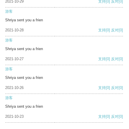
2021-10-29
支持
[0]
反对
[0]
游客
Shriya sent you a frien
2021-10-28
支持
[0]
反对
[0]
游客
Shriya sent you a frien
2021-10-27
支持
[0]
反对
[0]
游客
Shriya sent you a frien
2021-10-26
支持
[0]
反对
[0]
游客
Shriya sent you a frien
2021-10-23
支持
[0]
反对
[0]