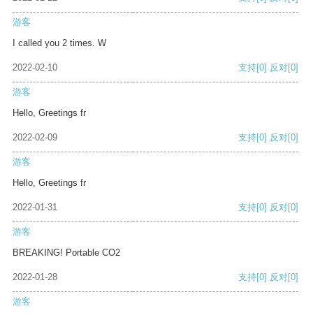
游客
I called you 2 times. W
2022-02-10
支持
[0]
反对
[0]
游客
Hello, Greetings fr
2022-02-09
支持
[0]
反对
[0]
游客
Hello, Greetings fr
2022-01-31
支持
[0]
反对
[0]
游客
BREAKING! Portable CO2
2022-01-28
支持
[0]
反对
[0]
游客