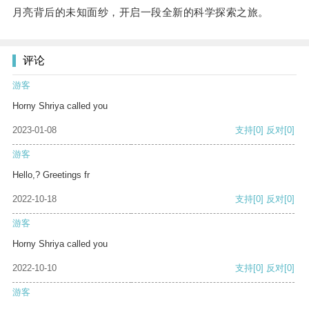
月亮背后的未知面纱，开启一段全新的科学探索之旅。
评论
游客
Horny Shriya called you
2023-01-08
支持
[0]
反对
[0]
游客
Hello,? Greetings fr
2022-10-18
支持
[0]
反对
[0]
游客
Horny Shriya called you
2022-10-10
支持
[0]
反对
[0]
游客