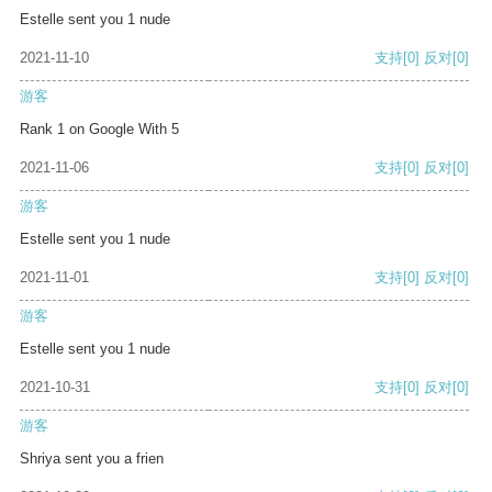
Estelle sent you 1 nude
2021-11-10
支持
[0]
反对
[0]
游客
Rank 1 on Google With 5
2021-11-06
支持
[0]
反对
[0]
游客
Estelle sent you 1 nude
2021-11-01
支持
[0]
反对
[0]
游客
Estelle sent you 1 nude
2021-10-31
支持
[0]
反对
[0]
游客
Shriya sent you a frien