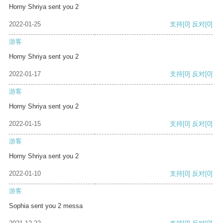
Horny Shriya sent you 2
2022-01-25
支持
[0]
反对
[0]
游客
Horny Shriya sent you 2
2022-01-17
支持
[0]
反对
[0]
游客
Horny Shriya sent you 2
2022-01-15
支持
[0]
反对
[0]
游客
Horny Shriya sent you 2
2022-01-10
支持
[0]
反对
[0]
游客
Sophia sent you 2 messa