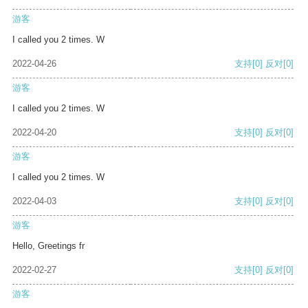
游客
I called you 2 times. W
2022-04-26
支持
[0]
反对
[0]
游客
I called you 2 times. W
2022-04-20
支持
[0]
反对
[0]
游客
I called you 2 times. W
2022-04-03
支持
[0]
反对
[0]
游客
Hello, Greetings fr
2022-02-27
支持
[0]
反对
[0]
游客