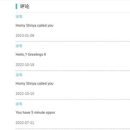
评论
游客
Horny Shriya called you
2023-01-08
游客
Hello,? Greetings fr
2022-10-18
游客
Horny Shriya called you
2022-10-10
游客
You have 5 minute oppor
2022-07-21