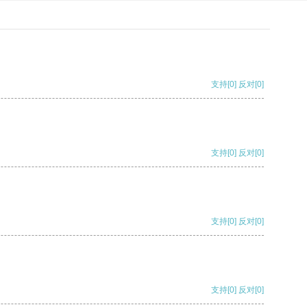
支持
[0]
反对
[0]
支持
[0]
反对
[0]
支持
[0]
反对
[0]
支持
[0]
反对
[0]