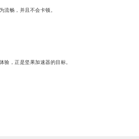
为流畅，并且不会卡顿。
体验，正是坚果加速器的目标。