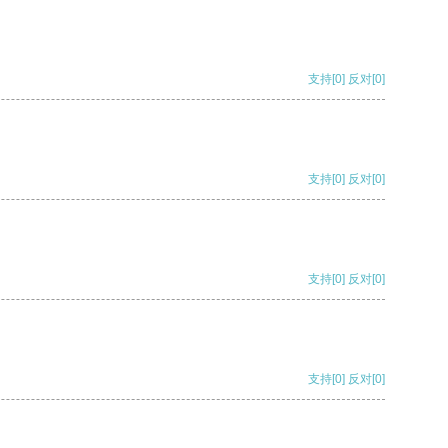
支持
[0]
反对
[0]
支持
[0]
反对
[0]
支持
[0]
反对
[0]
支持
[0]
反对
[0]