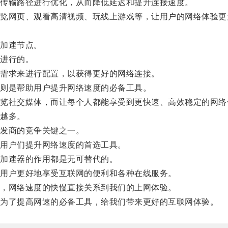
传输路径进行优化，从而降低延迟和提升连接速度。
网页、观看高清视频、玩线上游戏等，让用户的网络体验更
加速节点。
进行的。
需求来进行配置，以获得更好的网络连接。
则是帮助用户提升网络速度的必备工具。
社交媒体，而让每个人都能享受到更快速、高效稳定的网络
越多。
发商的竞争关键之一。
用户们提升网络速度的首选工具。
加速器的作用都是无可替代的。
用户更好地享受互联网的便利和各种在线服务。
，网络速度的快慢直接关系到我们的上网体验。
为了提高网速的必备工具，给我们带来更好的互联网体验。