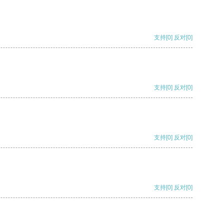
支持
[0]
反对
[0]
支持
[0]
反对
[0]
支持
[0]
反对
[0]
支持
[0]
反对
[0]