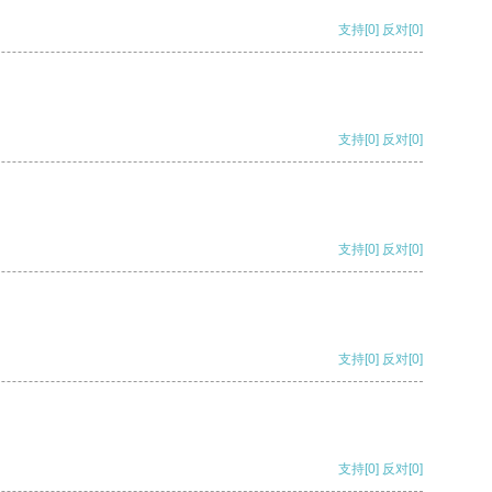
支持
[0]
反对
[0]
支持
[0]
反对
[0]
支持
[0]
反对
[0]
支持
[0]
反对
[0]
支持
[0]
反对
[0]