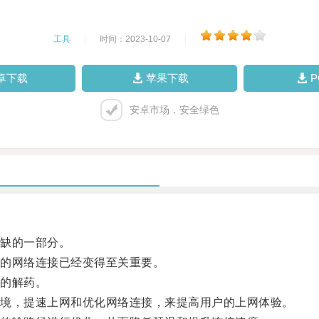
工具
|
时间：2023-10-07
|
卓下载
苹果下载
安卓市场，安全绿色
缺的一部分。
的网络连接已经变得至关重要。
的解药。
境，提速上网和优化网络连接，来提高用户的上网体验。