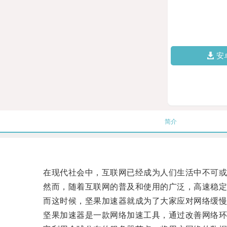
安
简介
在现代社会中，互联网已经成为人们生活中不可或
然而，随着互联网的普及和使用的广泛，高速稳定
而这时候，坚果加速器就成为了大家应对网络缓慢
坚果加速器是一款网络加速工具，通过改善网络环