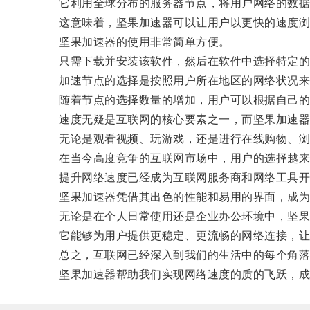
它利用全球分布的服务器节点，将用户网络的数据
这意味着，坚果加速器可以让用户以更快的速度浏览
坚果加速器的使用非常简单方便。
只需下载并安装该软件，然后在软件中选择特定的
加速节点的选择是按照用户所在地区的网络状况来
随着节点的选择数量的增加，用户可以根据自己的
速度无疑是互联网的核心要素之一，而坚果加速器
无论是观看视频、玩游戏，还是进行在线购物、浏览
在当今高度竞争的互联网市场中，用户的选择越来
提升网络速度已经成为互联网服务商和网络工具开
坚果加速器凭借其出色的性能和易用的界面，成为
无论是在个人日常使用还是企业办公环境中，坚果
它能够为用户提供更稳定、更流畅的网络连接，让
总之，互联网已经深入到我们的生活中的每个角落
坚果加速器帮助我们实现网络速度的质的飞跃，成