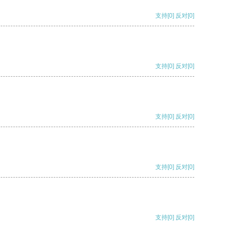
支持
[0]
反对
[0]
支持
[0]
反对
[0]
支持
[0]
反对
[0]
支持
[0]
反对
[0]
支持
[0]
反对
[0]