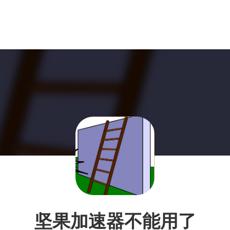
坚果加速器不能用了