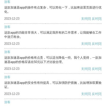
游客
这款加速器app的操作有点复杂，可以简化一下，比如将设置页面进行优
化。
2023-12-23
支持
[0]
反对
[0]
游客
这款app的功能非常强大，可以满足我所有的工作需求，让我能够在工作
中游刃有余。
2023-12-23
支持
[0]
反对
[0]
游客
这款加速器app的价格有点贵，可以适当降低一些。我个人觉得，一款加
速器app的价格应该在50元以下才比较合理。
2023-12-23
支持
[0]
反对
[0]
游客
这款加速器app的安全性有待提高，可以加强防护措施，比如增加双重验
证。
2023-12-23
支持
[0]
反对
[0]
游客