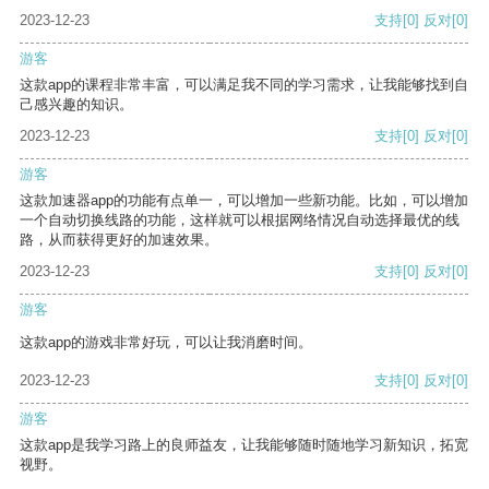
2023-12-23
支持
[0]
反对
[0]
游客
这款app的课程非常丰富，可以满足我不同的学习需求，让我能够找到自
己感兴趣的知识。
2023-12-23
支持
[0]
反对
[0]
游客
这款加速器app的功能有点单一，可以增加一些新功能。比如，可以增加
一个自动切换线路的功能，这样就可以根据网络情况自动选择最优的线
路，从而获得更好的加速效果。
2023-12-23
支持
[0]
反对
[0]
游客
这款app的游戏非常好玩，可以让我消磨时间。
2023-12-23
支持
[0]
反对
[0]
游客
这款app是我学习路上的良师益友，让我能够随时随地学习新知识，拓宽
视野。