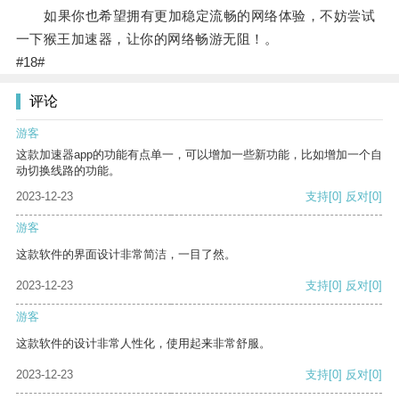
如果你也希望拥有更加稳定流畅的网络体验，不妨尝试
一下猴王加速器，让你的网络畅游无阻！。
#18#
评论
游客
这款加速器app的功能有点单一，可以增加一些新功能，比如增加一个自
动切换线路的功能。
2023-12-23
支持
[0]
反对
[0]
游客
这款软件的界面设计非常简洁，一目了然。
2023-12-23
支持
[0]
反对
[0]
游客
这款软件的设计非常人性化，使用起来非常舒服。
2023-12-23
支持
[0]
反对
[0]