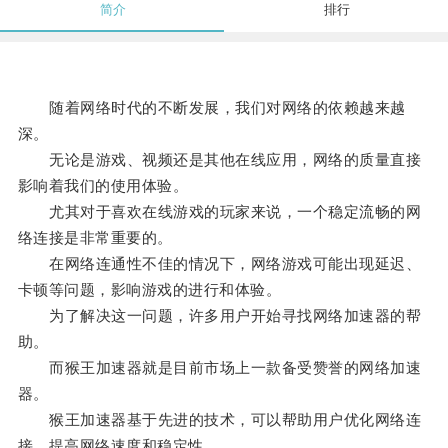
简介
排行
随着网络时代的不断发展，我们对网络的依赖越来越
深。
无论是游戏、视频还是其他在线应用，网络的质量直接
影响着我们的使用体验。
尤其对于喜欢在线游戏的玩家来说，一个稳定流畅的网
络连接是非常重要的。
在网络连通性不佳的情况下，网络游戏可能出现延迟、
卡顿等问题，影响游戏的进行和体验。
为了解决这一问题，许多用户开始寻找网络加速器的帮
助。
而猴王加速器就是目前市场上一款备受赞誉的网络加速
器。
猴王加速器基于先进的技术，可以帮助用户优化网络连
接，提高网络速度和稳定性。