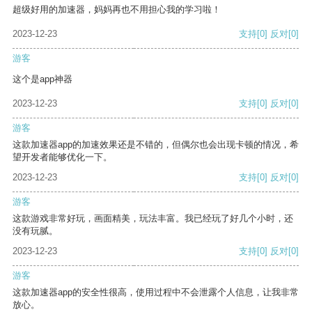
超级好用的加速器，妈妈再也不用担心我的学习啦！
2023-12-23
支持
[0]
反对
[0]
游客
这个是app神器
2023-12-23
支持
[0]
反对
[0]
游客
这款加速器app的加速效果还是不错的，但偶尔也会出现卡顿的情况，希
望开发者能够优化一下。
2023-12-23
支持
[0]
反对
[0]
游客
这款游戏非常好玩，画面精美，玩法丰富。我已经玩了好几个小时，还
没有玩腻。
2023-12-23
支持
[0]
反对
[0]
游客
这款加速器app的安全性很高，使用过程中不会泄露个人信息，让我非常
放心。