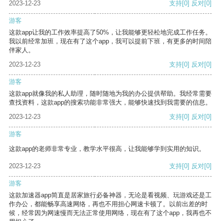
2023-12-23
支持
[0]
反对
[0]
游客
这款app让我的工作效率提高了50%，让我能够更轻松地完成工作任务。
我以前经常加班，现在有了这个app，我可以提前下班，有更多的时间陪
伴家人。
2023-12-23
支持
[0]
反对
[0]
游客
这款app就像我的私人助理，随时随地为我的办公提供帮助。我经常需要
查找资料，这款app的搜索功能非常强大，能够快速找到我需要的信息。
2023-12-23
支持
[0]
反对
[0]
游客
这款app的老师非常专业，教学水平很高，让我能够学到实用的知识。
2023-12-23
支持
[0]
反对
[0]
游客
这款加速器app简直是居家旅行必备神器，无论是看视频、玩游戏还是工
作办公，都能畅享高速网络，再也不用担心网速卡顿了。以前出差的时
候，经常因为网速慢而无法正常使用网络，现在有了这个app，我再也不