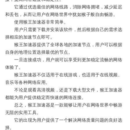
它通过优选最佳的网络线路，消除网络拥堵，减少延迟
和丢包，从而让用户在网络世界中犹如猴子般自由畅游。
使用猴王加速器非常简单。
用户只需要下载并安装该软件，然后根据自己的需求选
择相应的加速节点即可。
猴王加速器提供了全球各地的加速节点，用户可以根据
自身的地理位置选择最优的节点。
一旦连接成功，用户就可以享受到更加稳定流畅的网络
体验了。
猴王加速器不仅适用于在线游戏，也适用于在线视频、
音乐等各种网络应用。
不论是观看高清视频，还是下载大型文件，猴王加速器
都能为用户提供稳定而快速的网络连接。
总之，猴王加速器是一款能够让用户在网络世界中畅游
无阻的实用工具。
它的出现为用户提供了一个解决网络质量问题的良好选
择。