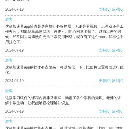
2024-07-19
支持
[0]
反对
[0]
游客
这款加速器app简直是居家旅行必备神器，无论是看视频、玩游戏还是工
作办公，都能畅享高速网络，再也不用担心网速卡顿了。以前出差的时
候，经常因为网速慢而无法正常使用网络，现在有了这个app，我再也不
用担心了。
2024-07-19
支持
[0]
反对
[0]
游客
这款加速器app的操作有点复杂，可以简化一下，比如将设置页面进行优
化。
2024-07-19
支持
[0]
反对
[0]
游客
这款学习软件的课程内容非常丰富，涵盖了各个学科的知识。老师的讲
解非常生动，让我能够轻松理解知识点。
2024-07-19
支持
[0]
反对
[0]
游客
这款加速器app的功能有点单一，可以增加一些新功能。比如，可以增加