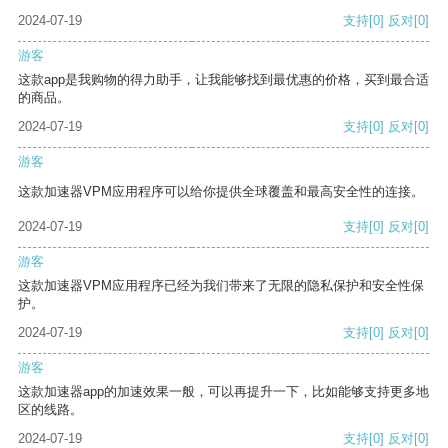
2024-07-19
支持
[0]
反对
[0]
游客
这款app是我购物的得力助手，让我能够找到最优惠的价格，买到最合适
的商品。
2024-07-19
支持
[0]
反对
[0]
游客
这款加速器VPM应用程序可以给你提供全球覆盖和最高安全性的连接。
2024-07-19
支持
[0]
反对
[0]
游客
这款加速器VPM应用程序已经为我们带来了无限的隐私保护和安全性保
护。
2024-07-19
支持
[0]
反对
[0]
游客
这款加速器app的加速效果一般，可以再提升一下，比如能够支持更多地
区的线路。
2024-07-19
支持
[0]
反对
[0]