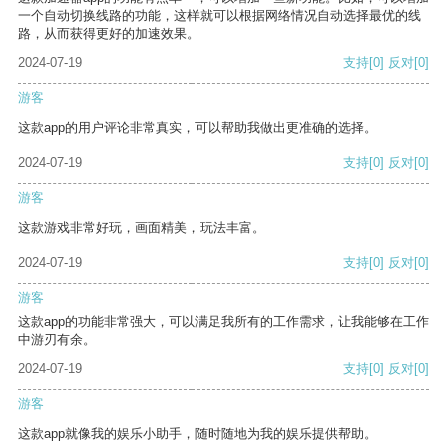
一个自动切换线路的功能，这样就可以根据网络情况自动选择最优的线
路，从而获得更好的加速效果。
2024-07-19
支持
[0]
反对
[0]
游客
这款app的用户评论非常真实，可以帮助我做出更准确的选择。
2024-07-19
支持
[0]
反对
[0]
游客
这款游戏非常好玩，画面精美，玩法丰富。
2024-07-19
支持
[0]
反对
[0]
游客
这款app的功能非常强大，可以满足我所有的工作需求，让我能够在工作
中游刃有余。
2024-07-19
支持
[0]
反对
[0]
游客
这款app就像我的娱乐小助手，随时随地为我的娱乐提供帮助。