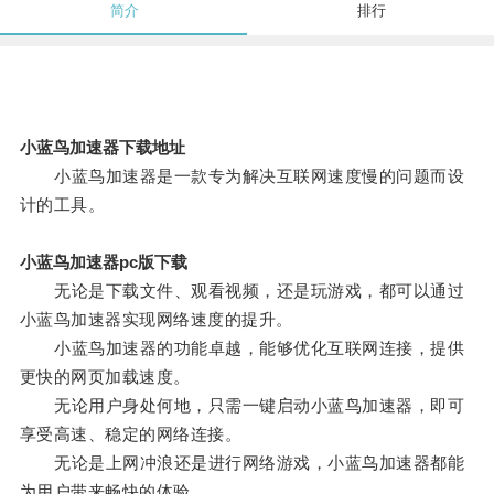
简介
排行
小蓝鸟加速器下载地址
小蓝鸟加速器是一款专为解决互联网速度慢的问题而设
计的工具。
小蓝鸟加速器pc版下载
无论是下载文件、观看视频，还是玩游戏，都可以通过
小蓝鸟加速器实现网络速度的提升。
小蓝鸟加速器的功能卓越，能够优化互联网连接，提供
更快的网页加载速度。
无论用户身处何地，只需一键启动小蓝鸟加速器，即可
享受高速、稳定的网络连接。
无论是上网冲浪还是进行网络游戏，小蓝鸟加速器都能
为用户带来畅快的体验。