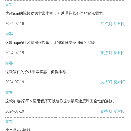
游客
这款app的视频资源非常丰富，可以满足我不同的娱乐需求。
2024-07-19
支持
[0]
反对
[0]
游客
这款app的社区氛围很温馨，让我能够感受到家的温暖。
2024-07-19
支持
[0]
反对
[0]
游客
这款软件的价格非常实惠，值得推荐。
2024-07-19
支持
[0]
反对
[0]
游客
这款加速器VPM应用程序可以给你提供最高速度和安全性的连接。
2024-07-19
支持
[0]
反对
[0]
游客
这个是app神器