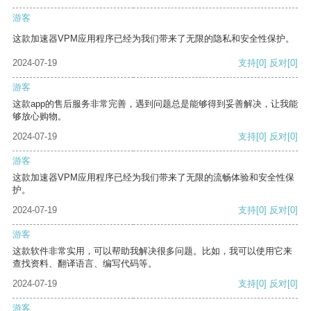
游客
这款加速器VPM应用程序已经为我们带来了无限的隐私和安全性保护。
2024-07-19
支持
[0]
反对
[0]
游客
这款app的售后服务非常完善，遇到问题总是能够得到妥善解决，让我能
够放心购物。
2024-07-19
支持
[0]
反对
[0]
游客
这款加速器VPM应用程序已经为我们带来了无限的流畅体验和安全性保
护。
2024-07-19
支持
[0]
反对
[0]
游客
这款软件非常实用，可以帮助我解决很多问题。比如，我可以使用它来
查找资料、翻译语言、编写代码等。
2024-07-19
支持
[0]
反对
[0]
游客