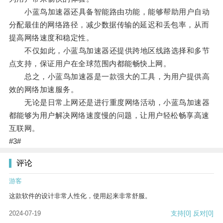
小蓝鸟加速器还具备智能路由功能，能够帮助用户自动
分配最佳的网络路径，减少数据传输的延迟和丢包率，从而
提高网络速度和稳定性。
不仅如此，小蓝鸟加速器还提供跨地区线路选择和多节
点支持，保证用户在全球范围内都能畅快上网。
总之，小蓝鸟加速器是一款强大的工具，为用户提供高
效的网络加速服务。
无论是日常上网还是进行重度网络活动，小蓝鸟加速器
都能够为用户解决网络速度慢的问题，让用户轻松畅享高速
互联网。
#3#
评论
游客
这款软件的设计非常人性化，使用起来非常舒服。
2024-07-19
支持
[0]
反对
[0]