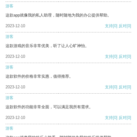
游客
这款app就像我的私人助理，随时随地为我的办公提供帮助。
2023-12-10
支持
[0]
反对
[0]
游客
这款游戏的音乐非常优美，听了让人心旷神怡。
2023-12-10
支持
[0]
反对
[0]
游客
这款软件的价格非常实惠，值得推荐。
2023-12-10
支持
[0]
反对
[0]
游客
这款软件的功能非常全面，可以满足我所有需求。
2023-12-10
支持
[0]
反对
[0]
游客