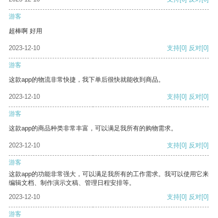
游客
超棒啊 好用
2023-12-10
支持
[0]
反对
[0]
游客
这款app的物流非常快捷，我下单后很快就能收到商品。
2023-12-10
支持
[0]
反对
[0]
游客
这款app的商品种类非常丰富，可以满足我所有的购物需求。
2023-12-10
支持
[0]
反对
[0]
游客
这款app的功能非常强大，可以满足我所有的工作需求。我可以使用它来
编辑文档、制作演示文稿、管理日程安排等。
2023-12-10
支持
[0]
反对
[0]
游客