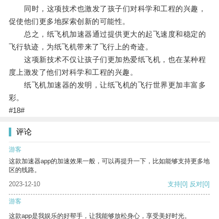
同时，这项技术也激发了孩子们对科学和工程的兴趣，
促使他们更多地探索创新的可能性。
总之，纸飞机加速器通过提供更大的起飞速度和稳定的
飞行轨迹，为纸飞机带来了飞行上的奇迹。
这项新技术不仅让孩子们更加热爱纸飞机，也在某种程
度上激发了他们对科学和工程的兴趣。
纸飞机加速器的发明，让纸飞机的飞行世界更加丰富多
彩。
#18#
评论
游客
这款加速器app的加速效果一般，可以再提升一下，比如能够支持更多地
区的线路。
2023-12-10
支持
[0]
反对
[0]
游客
这款app是我娱乐的好帮手，让我能够放松身心，享受美好时光。