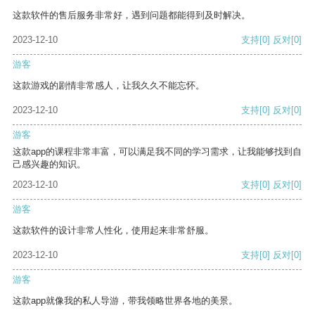
这款软件的售后服务非常好，遇到问题都能得到及时解决。
2023-12-10
支持
[0]
反对
[0]
游客
这款游戏的剧情非常感人，让我久久不能忘怀。
2023-12-10
支持
[0]
反对
[0]
游客
这款app的课程非常丰富，可以满足我不同的学习需求，让我能够找到自
己感兴趣的知识。
2023-12-10
支持
[0]
反对
[0]
游客
这款软件的设计非常人性化，使用起来非常舒服。
2023-12-10
支持
[0]
反对
[0]
游客
这款app就像我的私人导游，带我领略世界各地的美景。