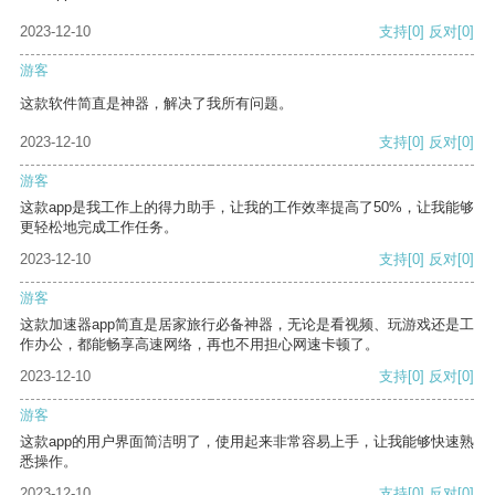
2023-12-10
支持
[0]
反对
[0]
游客
这款软件简直是神器，解决了我所有问题。
2023-12-10
支持
[0]
反对
[0]
游客
这款app是我工作上的得力助手，让我的工作效率提高了50%，让我能够
更轻松地完成工作任务。
2023-12-10
支持
[0]
反对
[0]
游客
这款加速器app简直是居家旅行必备神器，无论是看视频、玩游戏还是工
作办公，都能畅享高速网络，再也不用担心网速卡顿了。
2023-12-10
支持
[0]
反对
[0]
游客
这款app的用户界面简洁明了，使用起来非常容易上手，让我能够快速熟
悉操作。
2023-12-10
支持
[0]
反对
[0]