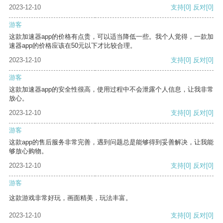
2023-12-10
支持
[0]
反对
[0]
游客
这款加速器app的价格有点贵，可以适当降低一些。我个人觉得，一款加
速器app的价格应该在50元以下才比较合理。
2023-12-10
支持
[0]
反对
[0]
游客
这款加速器app的安全性很高，使用过程中不会泄露个人信息，让我非常
放心。
2023-12-10
支持
[0]
反对
[0]
游客
这款app的售后服务非常完善，遇到问题总是能够得到妥善解决，让我能
够放心购物。
2023-12-10
支持
[0]
反对
[0]
游客
这款游戏非常好玩，画面精美，玩法丰富。
2023-12-10
支持
[0]
反对
[0]