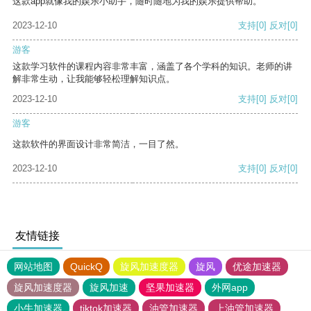
这款app就像我的娱乐小助手，随时随地为我的娱乐提供帮助。
2023-12-10
支持
[0]
反对
[0]
游客
这款学习软件的课程内容非常丰富，涵盖了各个学科的知识。老师的讲
解非常生动，让我能够轻松理解知识点。
2023-12-10
支持
[0]
反对
[0]
游客
这款软件的界面设计非常简洁，一目了然。
2023-12-10
支持
[0]
反对
[0]
友情链接
网站地图
QuickQ
旋风加速度器
旋风
优途加速器
旋风加速度器
旋风加速
坚果加速器
外网app
小牛加速器
tiktok加速器
油管加速器
上油管加速器