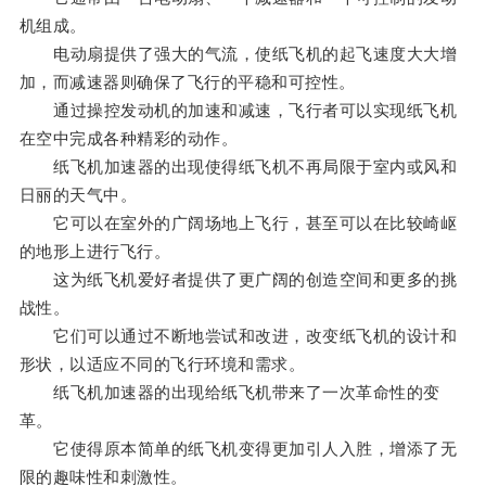
机组成。
电动扇提供了强大的气流，使纸飞机的起飞速度大大增
加，而减速器则确保了飞行的平稳和可控性。
通过操控发动机的加速和减速，飞行者可以实现纸飞机
在空中完成各种精彩的动作。
纸飞机加速器的出现使得纸飞机不再局限于室内或风和
日丽的天气中。
它可以在室外的广阔场地上飞行，甚至可以在比较崎岖
的地形上进行飞行。
这为纸飞机爱好者提供了更广阔的创造空间和更多的挑
战性。
它们可以通过不断地尝试和改进，改变纸飞机的设计和
形状，以适应不同的飞行环境和需求。
纸飞机加速器的出现给纸飞机带来了一次革命性的变
革。
它使得原本简单的纸飞机变得更加引人入胜，增添了无
限的趣味性和刺激性。