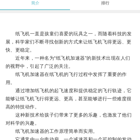
简介
排行
纸飞机一直是孩童们喜爱的玩具之一，而随着科技的发
展，科学家们不断寻找创新的方式来让纸飞机飞得更远、更
快、更稳定。
近年来，一种名为“纸飞机加速器”的新技术出现在人们
的视野中，引起了广泛的关注。
纸飞机加速器在纸飞机的飞行过程中发挥了重要的作
用。
通过增加纸飞机的起飞速度和提供稳定的飞行轨迹，它
能够让纸飞机飞行得更远、更高，甚至能够进行一些难度很
高的特技动作。
这种新技术给孩子们带来了更多的乐趣，也激发了他们
对科学的兴趣。
纸飞机加速器的工作原理简单而实用。
它通常由一台电动扇、一个减速器和一个可控制的发动