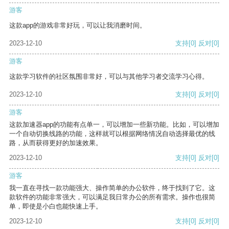
游客
这款app的游戏非常好玩，可以让我消磨时间。
2023-12-10
支持
[0]
反对
[0]
游客
这款学习软件的社区氛围非常好，可以与其他学习者交流学习心得。
2023-12-10
支持
[0]
反对
[0]
游客
这款加速器app的功能有点单一，可以增加一些新功能。比如，可以增加
一个自动切换线路的功能，这样就可以根据网络情况自动选择最优的线
路，从而获得更好的加速效果。
2023-12-10
支持
[0]
反对
[0]
游客
我一直在寻找一款功能强大、操作简单的办公软件，终于找到了它。这
款软件的功能非常强大，可以满足我日常办公的所有需求。操作也很简
单，即使是小白也能快速上手。
2023-12-10
支持
[0]
反对
[0]