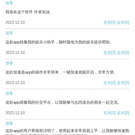
游客
我喜欢这个软件 作者加油
2023-12-10
支持
[0]
反对
[0]
游客
这款app就像我的娱乐小助手，随时随地为我的娱乐提供帮助。
2023-12-10
支持
[0]
反对
[0]
游客
这款加速器app的操作非常简单，一键加速就能开启，非常方便。
2023-12-10
支持
[0]
反对
[0]
游客
这款app就像我的社交平台，让我能够与志同道合的朋友一起交流。
2023-12-10
支持
[0]
反对
[0]
游客
这款app的用户界面简洁明了，使用起来非常容易上手，让我能够快速熟