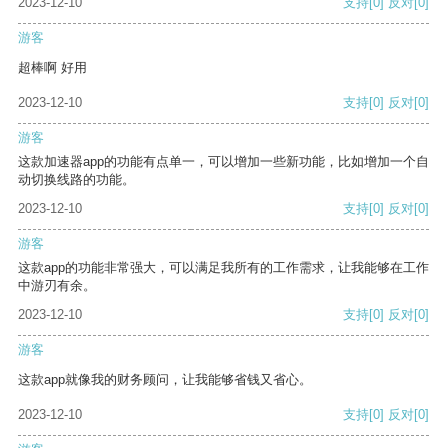
2023-12-10
支持
[0]
反对
[0]
游客
超棒啊 好用
2023-12-10
支持
[0]
反对
[0]
游客
这款加速器app的功能有点单一，可以增加一些新功能，比如增加一个自
动切换线路的功能。
2023-12-10
支持
[0]
反对
[0]
游客
这款app的功能非常强大，可以满足我所有的工作需求，让我能够在工作
中游刃有余。
2023-12-10
支持
[0]
反对
[0]
游客
这款app就像我的财务顾问，让我能够省钱又省心。
2023-12-10
支持
[0]
反对
[0]