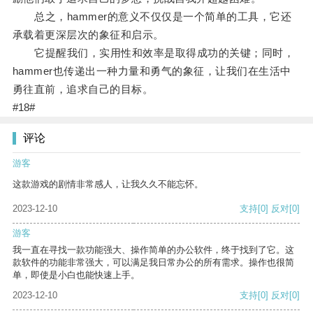
总之，hammer的意义不仅仅是一个简单的工具，它还
承载着更深层次的象征和启示。
它提醒我们，实用性和效率是取得成功的关键；同时，
hammer也传递出一种力量和勇气的象征，让我们在生活中
勇往直前，追求自己的目标。
#18#
评论
游客
这款游戏的剧情非常感人，让我久久不能忘怀。
2023-12-10
支持
[0]
反对
[0]
游客
我一直在寻找一款功能强大、操作简单的办公软件，终于找到了它。这
款软件的功能非常强大，可以满足我日常办公的所有需求。操作也很简
单，即使是小白也能快速上手。
2023-12-10
支持
[0]
反对
[0]