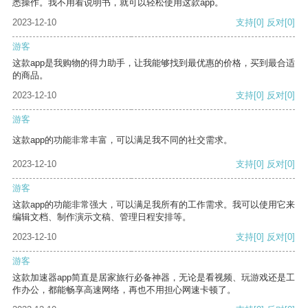
悉操作。我不用看说明书，就可以轻松使用这款app。
2023-12-10
支持
[0]
反对
[0]
游客
这款app是我购物的得力助手，让我能够找到最优惠的价格，买到最合适
的商品。
2023-12-10
支持
[0]
反对
[0]
游客
这款app的功能非常丰富，可以满足我不同的社交需求。
2023-12-10
支持
[0]
反对
[0]
游客
这款app的功能非常强大，可以满足我所有的工作需求。我可以使用它来
编辑文档、制作演示文稿、管理日程安排等。
2023-12-10
支持
[0]
反对
[0]
游客
这款加速器app简直是居家旅行必备神器，无论是看视频、玩游戏还是工
作办公，都能畅享高速网络，再也不用担心网速卡顿了。