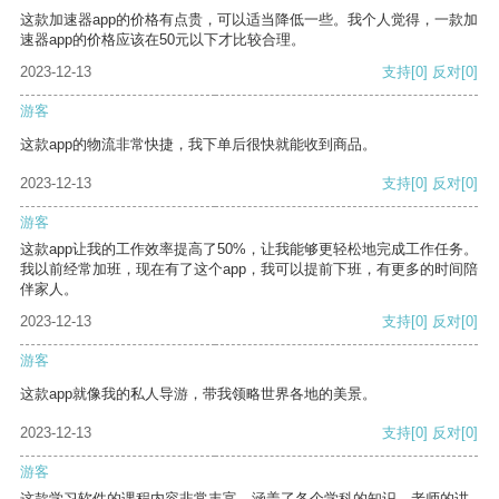
这款加速器app的价格有点贵，可以适当降低一些。我个人觉得，一款加
速器app的价格应该在50元以下才比较合理。
2023-12-13
支持
[0]
反对
[0]
游客
这款app的物流非常快捷，我下单后很快就能收到商品。
2023-12-13
支持
[0]
反对
[0]
游客
这款app让我的工作效率提高了50%，让我能够更轻松地完成工作任务。
我以前经常加班，现在有了这个app，我可以提前下班，有更多的时间陪
伴家人。
2023-12-13
支持
[0]
反对
[0]
游客
这款app就像我的私人导游，带我领略世界各地的美景。
2023-12-13
支持
[0]
反对
[0]
游客
这款学习软件的课程内容非常丰富，涵盖了各个学科的知识。老师的讲