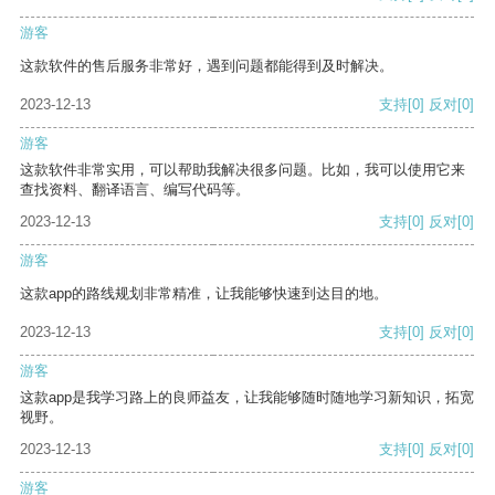
游客
这款软件的售后服务非常好，遇到问题都能得到及时解决。
2023-12-13
支持
[0]
反对
[0]
游客
这款软件非常实用，可以帮助我解决很多问题。比如，我可以使用它来
查找资料、翻译语言、编写代码等。
2023-12-13
支持
[0]
反对
[0]
游客
这款app的路线规划非常精准，让我能够快速到达目的地。
2023-12-13
支持
[0]
反对
[0]
游客
这款app是我学习路上的良师益友，让我能够随时随地学习新知识，拓宽
视野。
2023-12-13
支持
[0]
反对
[0]
游客