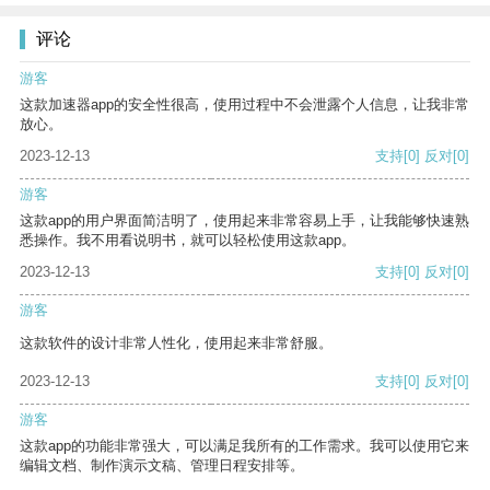
评论
游客
这款加速器app的安全性很高，使用过程中不会泄露个人信息，让我非常
放心。
2023-12-13
支持
[0]
反对
[0]
游客
这款app的用户界面简洁明了，使用起来非常容易上手，让我能够快速熟
悉操作。我不用看说明书，就可以轻松使用这款app。
2023-12-13
支持
[0]
反对
[0]
游客
这款软件的设计非常人性化，使用起来非常舒服。
2023-12-13
支持
[0]
反对
[0]
游客
这款app的功能非常强大，可以满足我所有的工作需求。我可以使用它来
编辑文档、制作演示文稿、管理日程安排等。