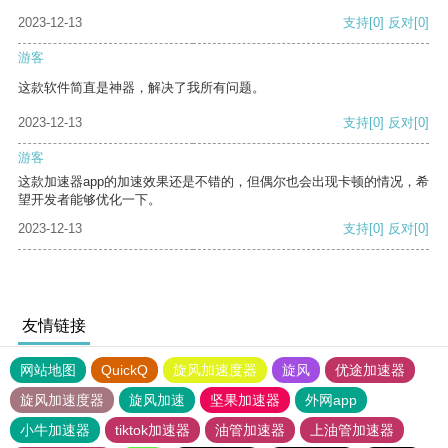
2023-12-13
支持
[0]
反对
[0]
游客
这款软件简直是神器，解决了我所有问题。
2023-12-13
支持
[0]
反对
[0]
游客
这款加速器app的加速效果还是不错的，但偶尔也会出现卡顿的情况，希
望开发者能够优化一下。
2023-12-13
支持
[0]
反对
[0]
友情链接
网站地图
QuickQ
旋风加速度器
旋风
优途加速器
旋风加速度器
旋风加速
坚果加速器
外网app
小牛加速器
tiktok加速器
油管加速器
上油管加速器