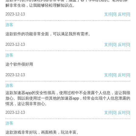
解非常生动，让我能够轻松理解知识点。
2023-12-13
支持
[0]
反对
[0]
游客
这款软件的功能非常全面，可以满足我所有需求。
2023-12-13
支持
[0]
反对
[0]
游客
这个软件很好用
2023-12-13
支持
[0]
反对
[0]
游客
这款加速器app的安全性很高，使用过程中不会泄露个人信息，这让我很
放心。我以前使用过一些其他的加速器app，经常会出现个人信息泄露的
情况，这让我非常担心。
2023-12-13
支持
[0]
反对
[0]
游客
这款游戏非常好玩，画面精美，玩法丰富。