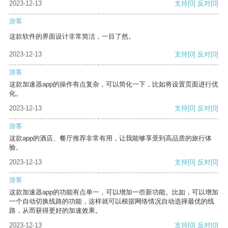
2023-12-13
支持
[0]
反对
[0]
游客
这款软件的界面设计非常简洁，一目了然。
2023-12-13
支持
[0]
反对
[0]
游客
这款加速器app的操作有点复杂，可以简化一下，比如将设置页面进行优
化。
2023-12-13
支持
[0]
反对
[0]
游客
这款app的酒店、餐厅推荐非常有用，让我能够享受到高品质的旅行体
验。
2023-12-13
支持
[0]
反对
[0]
游客
这款加速器app的功能有点单一，可以增加一些新功能。比如，可以增加
一个自动切换线路的功能，这样就可以根据网络情况自动选择最优的线
路，从而获得更好的加速效果。
2023-12-13
支持
[0]
反对
[0]