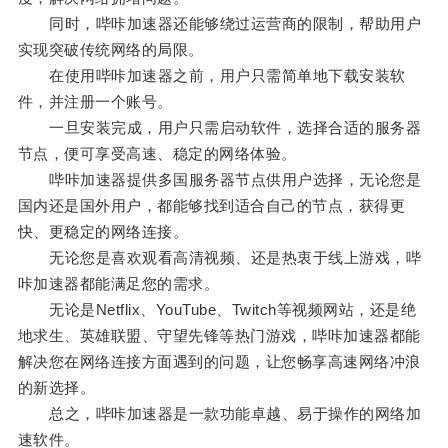
同时，哔咔加速器还能够绕过运营商的限制，帮助用户
实现突破传统网络的局限。
在使用哔咔加速器之前，用户只需简单地下载安装软
件，并注册一个账号。
一旦安装完成，用户只需启动软件，选择合适的服务器
节点，便可享受高速、稳定的网络体验。
哔咔加速器提供多国服务器节点供用户选择，无论您是
国内还是国外用户，都能够找到适合自己的节点，获得更
快、更稳定的网络连接。
无论您是喜欢观看高清视频、还是热衷于线上游戏，哔
咔加速器都能满足您的需求。
无论是Netflix、YouTube、Twitch等视频网站，还是绝
地求生、英雄联盟、守望先锋等热门游戏，哔咔加速器都能
解决您在网络连接方面遇到的问题，让您畅享高速网络冲浪
的新选择。
总之，哔咔加速器是一款功能卓越、易于操作的网络加
速软件。