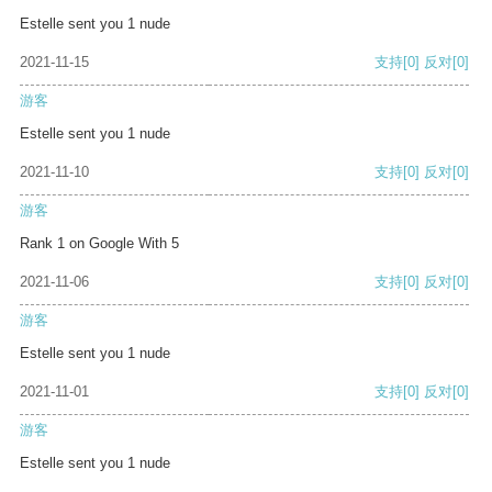
Estelle sent you 1 nude
2021-11-15
支持
[0]
反对
[0]
游客
Estelle sent you 1 nude
2021-11-10
支持
[0]
反对
[0]
游客
Rank 1 on Google With 5
2021-11-06
支持
[0]
反对
[0]
游客
Estelle sent you 1 nude
2021-11-01
支持
[0]
反对
[0]
游客
Estelle sent you 1 nude