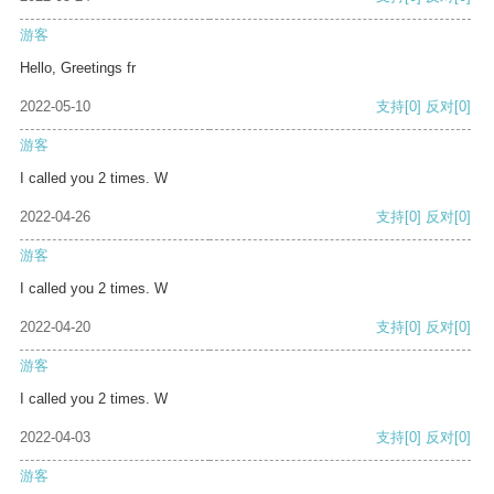
游客
Hello, Greetings fr
2022-05-10
支持
[0]
反对
[0]
游客
I called you 2 times. W
2022-04-26
支持
[0]
反对
[0]
游客
I called you 2 times. W
2022-04-20
支持
[0]
反对
[0]
游客
I called you 2 times. W
2022-04-03
支持
[0]
反对
[0]
游客