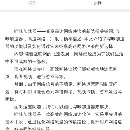
简介
排行
哔咔加速器——畅享高速网络冲浪的新选择关键词: 哔
咔加速器，高速网络，冲浪，畅享描述: 本文介绍了哔咔加速
器的功能以及如何通过它来畅享高速网络冲浪的新选择。
内容:随着互联网的飞速发展，网络已经成为了我们生活
中不可或缺的一部分。
而在网络世界中，高速网络让我们能够畅快地浏览网
页、观看视频、进行游戏等等。
然而，由于网络信号的不稳定、网络运营商限制等问
题，有时我们可能会遇到网络拥堵、视频卡顿、游戏延迟等
困扰。
面对这些问题，我们可以借助哔咔加速器来解决。
哔咔加速器是一款高效的网络加速软件，它采用先进的
技术手段，通过优化网络流量的传输路径，提升用户网络速
度，解决网络拥堵问题。