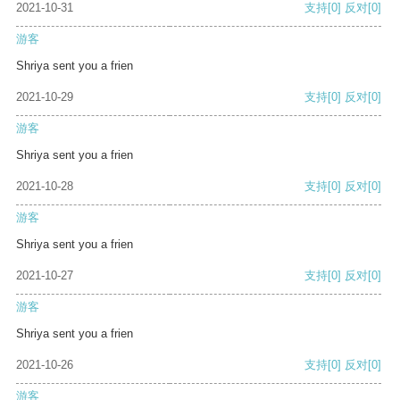
2021-10-31
支持
[0]
反对
[0]
游客
Shriya sent you a frien
2021-10-29
支持
[0]
反对
[0]
游客
Shriya sent you a frien
2021-10-28
支持
[0]
反对
[0]
游客
Shriya sent you a frien
2021-10-27
支持
[0]
反对
[0]
游客
Shriya sent you a frien
2021-10-26
支持
[0]
反对
[0]
游客