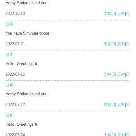
Horny Shriya called you
2022-10-10
支持
[0]
反对
[0]
游客
You have 5 minute oppor
2022-07-21
支持
[0]
反对
[0]
游客
Hello, Greetings fr
2022-07-16
支持
[0]
反对
[0]
游客
Horny Shriya called you
2022-07-12
支持
[0]
反对
[0]
游客
Hello, Greetings fr
2022-05-24
支持
[0]
反对
[0]