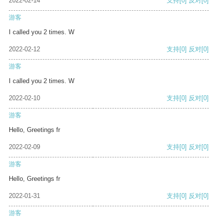
2022-02-14
支持
[0]
反对
[0]
游客
I called you 2 times. W
2022-02-12
支持
[0]
反对
[0]
游客
I called you 2 times. W
2022-02-10
支持
[0]
反对
[0]
游客
Hello, Greetings fr
2022-02-09
支持
[0]
反对
[0]
游客
Hello, Greetings fr
2022-01-31
支持
[0]
反对
[0]
游客