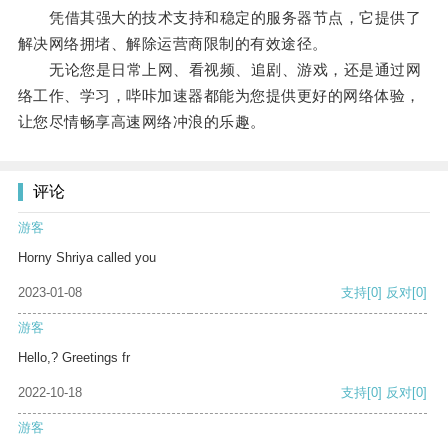
凭借其强大的技术支持和稳定的服务器节点，它提供了
解决网络拥堵、解除运营商限制的有效途径。
无论您是日常上网、看视频、追剧、游戏，还是通过网
络工作、学习，哔咔加速器都能为您提供更好的网络体验，
让您尽情畅享高速网络冲浪的乐趣。
评论
游客
Horny Shriya called you
2023-01-08
支持
[0]
反对
[0]
游客
Hello,? Greetings fr
2022-10-18
支持
[0]
反对
[0]
游客