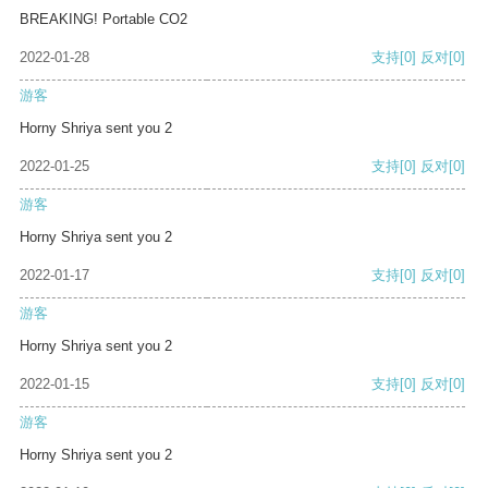
BREAKING! Portable CO2
2022-01-28
支持
[0]
反对
[0]
游客
Horny Shriya sent you 2
2022-01-25
支持
[0]
反对
[0]
游客
Horny Shriya sent you 2
2022-01-17
支持
[0]
反对
[0]
游客
Horny Shriya sent you 2
2022-01-15
支持
[0]
反对
[0]
游客
Horny Shriya sent you 2