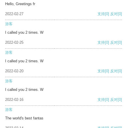
Hello, Greetings fr
2022-02-27
支持
[0]
反对
[0]
游客
I called you 2 times. W
2022-02-25
支持
[0]
反对
[0]
游客
I called you 2 times. W
2022-02-20
支持
[0]
反对
[0]
游客
I called you 2 times. W
2022-02-16
支持
[0]
反对
[0]
游客
The world's best fantas