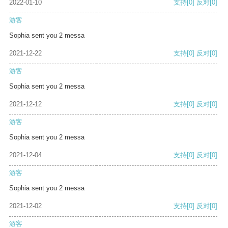
2022-01-10
支持
[0]
反对
[0]
游客
Sophia sent you 2 messa
2021-12-22
支持
[0]
反对
[0]
游客
Sophia sent you 2 messa
2021-12-12
支持
[0]
反对
[0]
游客
Sophia sent you 2 messa
2021-12-04
支持
[0]
反对
[0]
游客
Sophia sent you 2 messa
2021-12-02
支持
[0]
反对
[0]
游客