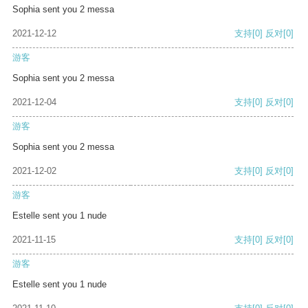
Sophia sent you 2 messa
2021-12-12
支持
[0]
反对
[0]
游客
Sophia sent you 2 messa
2021-12-04
支持
[0]
反对
[0]
游客
Sophia sent you 2 messa
2021-12-02
支持
[0]
反对
[0]
游客
Estelle sent you 1 nude
2021-11-15
支持
[0]
反对
[0]
游客
Estelle sent you 1 nude