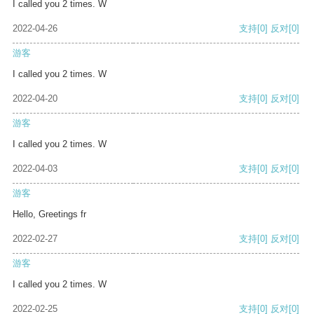
I called you 2 times. W
2022-04-26
支持
[0]
反对
[0]
游客
I called you 2 times. W
2022-04-20
支持
[0]
反对
[0]
游客
I called you 2 times. W
2022-04-03
支持
[0]
反对
[0]
游客
Hello, Greetings fr
2022-02-27
支持
[0]
反对
[0]
游客
I called you 2 times. W
2022-02-25
支持
[0]
反对
[0]