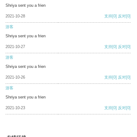
Shriya sent you a frien
2021-10-28
支持
[0]
反对
[0]
游客
Shriya sent you a frien
2021-10-27
支持
[0]
反对
[0]
游客
Shriya sent you a frien
2021-10-26
支持
[0]
反对
[0]
游客
Shriya sent you a frien
2021-10-23
支持
[0]
反对
[0]