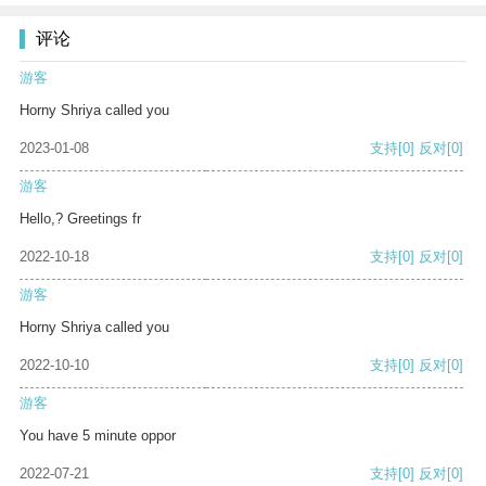
评论
游客
Horny Shriya called you
2023-01-08
支持
[0]
反对
[0]
游客
Hello,? Greetings fr
2022-10-18
支持
[0]
反对
[0]
游客
Horny Shriya called you
2022-10-10
支持
[0]
反对
[0]
游客
You have 5 minute oppor
2022-07-21
支持
[0]
反对
[0]