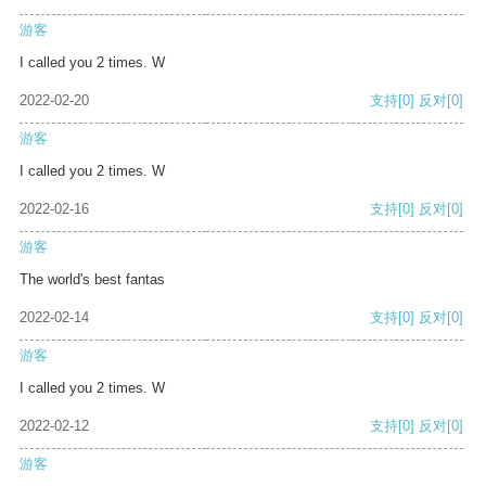
游客
I called you 2 times. W
2022-02-20
支持
[0]
反对
[0]
游客
I called you 2 times. W
2022-02-16
支持
[0]
反对
[0]
游客
The world's best fantas
2022-02-14
支持
[0]
反对
[0]
游客
I called you 2 times. W
2022-02-12
支持
[0]
反对
[0]
游客