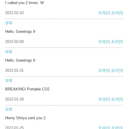
I called you 2 times. W
2022-02-10
支持
[0]
反对
[0]
游客
Hello, Greetings fr
2022-02-09
支持
[0]
反对
[0]
游客
Hello, Greetings fr
2022-01-31
支持
[0]
反对
[0]
游客
BREAKING! Portable CO2
2022-01-28
支持
[0]
反对
[0]
游客
Horny Shriya sent you 2
2022-01-25
支持
[0]
反对
[0]