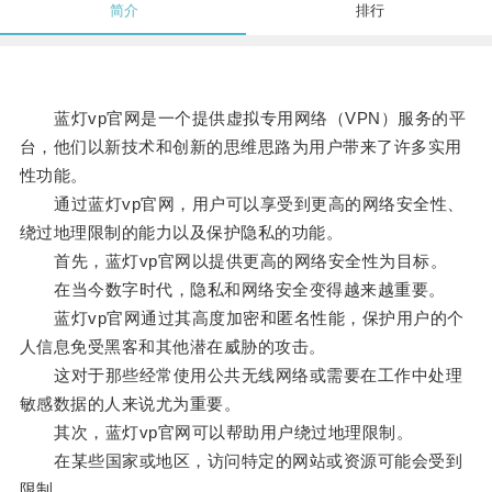
简介
排行
蓝灯vp官网是一个提供虚拟专用网络（VPN）服务的平
台，他们以新技术和创新的思维思路为用户带来了许多实用
性功能。
通过蓝灯vp官网，用户可以享受到更高的网络安全性、
绕过地理限制的能力以及保护隐私的功能。
首先，蓝灯vp官网以提供更高的网络安全性为目标。
在当今数字时代，隐私和网络安全变得越来越重要。
蓝灯vp官网通过其高度加密和匿名性能，保护用户的个
人信息免受黑客和其他潜在威胁的攻击。
这对于那些经常使用公共无线网络或需要在工作中处理
敏感数据的人来说尤为重要。
其次，蓝灯vp官网可以帮助用户绕过地理限制。
在某些国家或地区，访问特定的网站或资源可能会受到
限制。