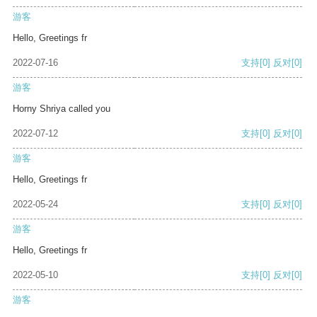
游客
Hello, Greetings fr
2022-07-16
支持
[0]
反对
[0]
游客
Horny Shriya called you
2022-07-12
支持
[0]
反对
[0]
游客
Hello, Greetings fr
2022-05-24
支持
[0]
反对
[0]
游客
Hello, Greetings fr
2022-05-10
支持
[0]
反对
[0]
游客