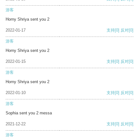
游客
Horny Shriya sent you 2
2022-01-17
支持
[0]
反对
[0]
游客
Horny Shriya sent you 2
2022-01-15
支持
[0]
反对
[0]
游客
Horny Shriya sent you 2
2022-01-10
支持
[0]
反对
[0]
游客
Sophia sent you 2 messa
2021-12-22
支持
[0]
反对
[0]
游客