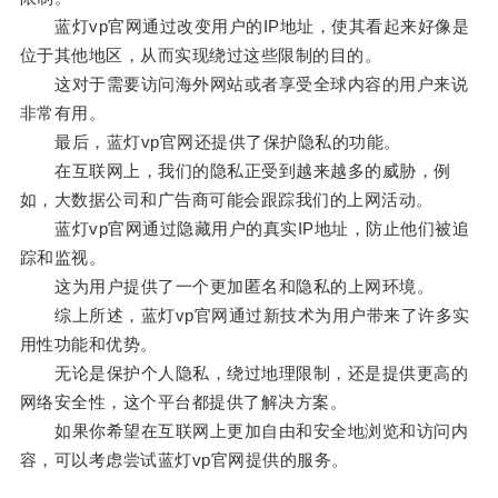
蓝灯vp官网通过改变用户的IP地址，使其看起来好像是
位于其他地区，从而实现绕过这些限制的目的。
这对于需要访问海外网站或者享受全球内容的用户来说
非常有用。
最后，蓝灯vp官网还提供了保护隐私的功能。
在互联网上，我们的隐私正受到越来越多的威胁，例
如，大数据公司和广告商可能会跟踪我们的上网活动。
蓝灯vp官网通过隐藏用户的真实IP地址，防止他们被追
踪和监视。
这为用户提供了一个更加匿名和隐私的上网环境。
综上所述，蓝灯vp官网通过新技术为用户带来了许多实
用性功能和优势。
无论是保护个人隐私，绕过地理限制，还是提供更高的
网络安全性，这个平台都提供了解决方案。
如果你希望在互联网上更加自由和安全地浏览和访问内
容，可以考虑尝试蓝灯vp官网提供的服务。