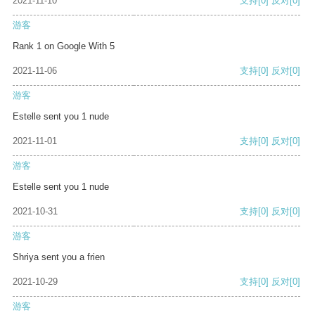
2021-11-10
支持
[0]
反对
[0]
游客
Rank 1 on Google With 5
2021-11-06
支持
[0]
反对
[0]
游客
Estelle sent you 1 nude
2021-11-01
支持
[0]
反对
[0]
游客
Estelle sent you 1 nude
2021-10-31
支持
[0]
反对
[0]
游客
Shriya sent you a frien
2021-10-29
支持
[0]
反对
[0]
游客