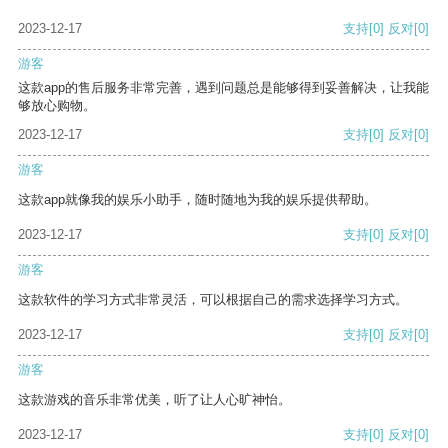
2023-12-17
支持
[0]
反对
[0]
游客
这款app的售后服务非常完善，遇到问题总是能够得到妥善解决，让我能
够放心购物。
2023-12-17
支持
[0]
反对
[0]
游客
这款app就像我的娱乐小助手，随时随地为我的娱乐提供帮助。
2023-12-17
支持
[0]
反对
[0]
游客
这款软件的学习方式非常灵活，可以根据自己的需求选择学习方式。
2023-12-17
支持
[0]
反对
[0]
游客
这款游戏的音乐非常优美，听了让人心旷神怡。
2023-12-17
支持
[0]
反对
[0]