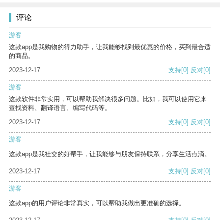
评论
游客
这款app是我购物的得力助手，让我能够找到最优惠的价格，买到最合适
的商品。
2023-12-17
支持
[0]
反对
[0]
游客
这款软件非常实用，可以帮助我解决很多问题。比如，我可以使用它来
查找资料、翻译语言、编写代码等。
2023-12-17
支持
[0]
反对
[0]
游客
这款app是我社交的好帮手，让我能够与朋友保持联系，分享生活点滴。
2023-12-17
支持
[0]
反对
[0]
游客
这款app的用户评论非常真实，可以帮助我做出更准确的选择。