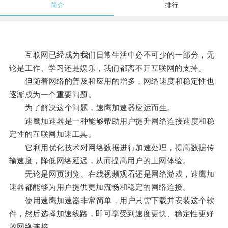
简介
排行
互联网已经成为我们日常生活中必不可少的一部分，无
论是工作、学习还是娱乐，我们都离不开互联网的支持。
但随着网络的普及和应用的增多，网络速度和稳定性也
逐渐成为一个重要问题。
为了解决这个问题，速鹰加速器应运而生。
速鹰加速器是一种能够帮助用户提升网络连接速度和稳
定性的互联网加速工具。
它利用优化技术对网络数据进行加速处理，提高数据传
输速度，降低网络延迟，从而提高用户的上网体验。
无论是网页浏览、在线视频观看还是网络游戏，速鹰加
速器都能够为用户提供更加流畅和稳定的网络连接。
使用速鹰加速器非常简单，用户只需下载并安装这个软
件，然后选择加速线路，即可享受到速度更快、稳定性更好
的网络连接。