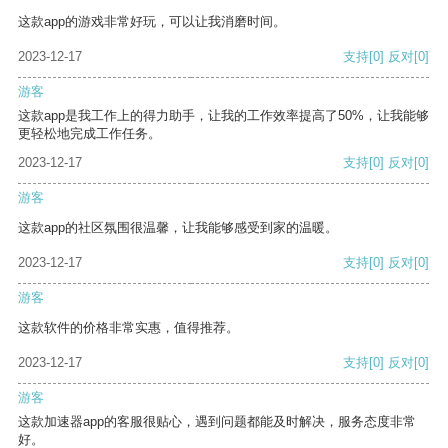
这款app的游戏非常好玩，可以让我消磨时间。
2023-12-17
支持
[0]
反对
[0]
游客
这款app是我工作上的得力助手，让我的工作效率提高了50%，让我能够
更轻松地完成工作任务。
2023-12-17
支持
[0]
反对
[0]
游客
这款app的社区氛围很温馨，让我能够感受到家的温暖。
2023-12-17
支持
[0]
反对
[0]
游客
这款软件的价格非常实惠，值得推荐。
2023-12-17
支持
[0]
反对
[0]
游客
这款加速器app的客服很贴心，遇到问题都能及时解决，服务态度非常
好。