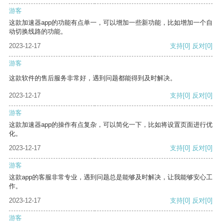
游客
这款加速器app的功能有点单一，可以增加一些新功能，比如增加一个自
动切换线路的功能。
2023-12-17
支持
[0]
反对
[0]
游客
这款软件的售后服务非常好，遇到问题都能得到及时解决。
2023-12-17
支持
[0]
反对
[0]
游客
这款加速器app的操作有点复杂，可以简化一下，比如将设置页面进行优
化。
2023-12-17
支持
[0]
反对
[0]
游客
这款app的客服非常专业，遇到问题总是能够及时解决，让我能够安心工
作。
2023-12-17
支持
[0]
反对
[0]
游客