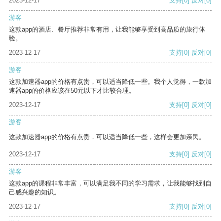
2023-12-17
支持
[0]
反对
[0]
游客
这款app的酒店、餐厅推荐非常有用，让我能够享受到高品质的旅行体
验。
2023-12-17
支持
[0]
反对
[0]
游客
这款加速器app的价格有点贵，可以适当降低一些。我个人觉得，一款加
速器app的价格应该在50元以下才比较合理。
2023-12-17
支持
[0]
反对
[0]
游客
这款加速器app的价格有点贵，可以适当降低一些，这样会更加亲民。
2023-12-17
支持
[0]
反对
[0]
游客
这款app的课程非常丰富，可以满足我不同的学习需求，让我能够找到自
己感兴趣的知识。
2023-12-17
支持
[0]
反对
[0]