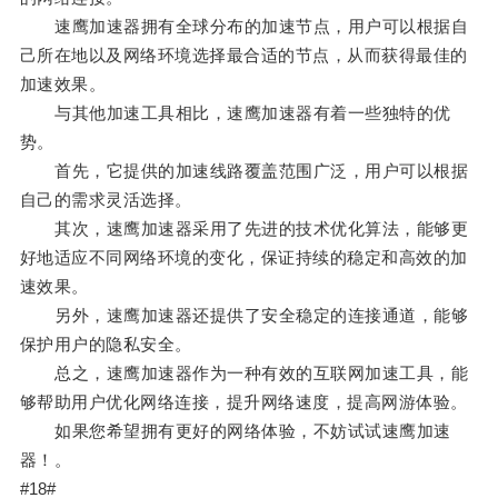
速鹰加速器拥有全球分布的加速节点，用户可以根据自
己所在地以及网络环境选择最合适的节点，从而获得最佳的
加速效果。
与其他加速工具相比，速鹰加速器有着一些独特的优
势。
首先，它提供的加速线路覆盖范围广泛，用户可以根据
自己的需求灵活选择。
其次，速鹰加速器采用了先进的技术优化算法，能够更
好地适应不同网络环境的变化，保证持续的稳定和高效的加
速效果。
另外，速鹰加速器还提供了安全稳定的连接通道，能够
保护用户的隐私安全。
总之，速鹰加速器作为一种有效的互联网加速工具，能
够帮助用户优化网络连接，提升网络速度，提高网游体验。
如果您希望拥有更好的网络体验，不妨试试速鹰加速
器！。
#18#