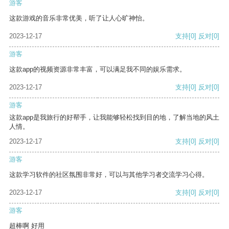
游客
这款游戏的音乐非常优美，听了让人心旷神怡。
2023-12-17
支持
[0]
反对
[0]
游客
这款app的视频资源非常丰富，可以满足我不同的娱乐需求。
2023-12-17
支持
[0]
反对
[0]
游客
这款app是我旅行的好帮手，让我能够轻松找到目的地，了解当地的风土
人情。
2023-12-17
支持
[0]
反对
[0]
游客
这款学习软件的社区氛围非常好，可以与其他学习者交流学习心得。
2023-12-17
支持
[0]
反对
[0]
游客
超棒啊 好用