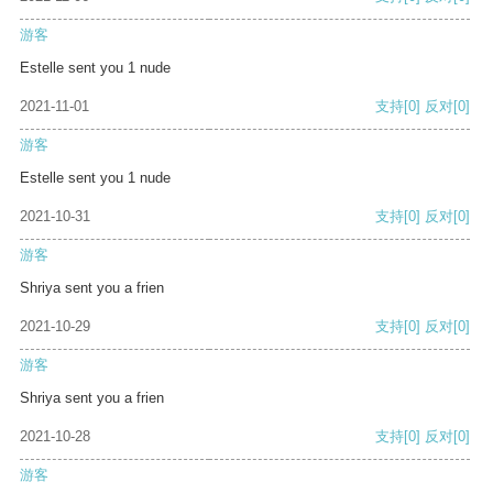
游客
Estelle sent you 1 nude
2021-11-01
支持
[0]
反对
[0]
游客
Estelle sent you 1 nude
2021-10-31
支持
[0]
反对
[0]
游客
Shriya sent you a frien
2021-10-29
支持
[0]
反对
[0]
游客
Shriya sent you a frien
2021-10-28
支持
[0]
反对
[0]
游客