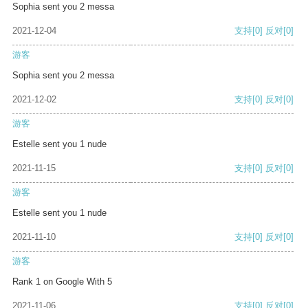
Sophia sent you 2 messa
2021-12-04
支持
[0]
反对
[0]
游客
Sophia sent you 2 messa
2021-12-02
支持
[0]
反对
[0]
游客
Estelle sent you 1 nude
2021-11-15
支持
[0]
反对
[0]
游客
Estelle sent you 1 nude
2021-11-10
支持
[0]
反对
[0]
游客
Rank 1 on Google With 5
2021-11-06
支持
[0]
反对
[0]