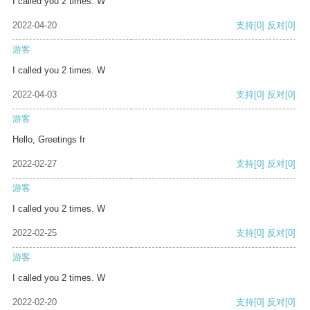
I called you 2 times. W
2022-04-20
支持
[0]
反对
[0]
游客
I called you 2 times. W
2022-04-03
支持
[0]
反对
[0]
游客
Hello, Greetings fr
2022-02-27
支持
[0]
反对
[0]
游客
I called you 2 times. W
2022-02-25
支持
[0]
反对
[0]
游客
I called you 2 times. W
2022-02-20
支持
[0]
反对
[0]