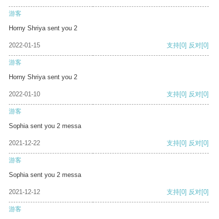
游客
Horny Shriya sent you 2
2022-01-15
支持
[0]
反对
[0]
游客
Horny Shriya sent you 2
2022-01-10
支持
[0]
反对
[0]
游客
Sophia sent you 2 messa
2021-12-22
支持
[0]
反对
[0]
游客
Sophia sent you 2 messa
2021-12-12
支持
[0]
反对
[0]
游客