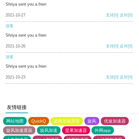
Shriya sent you a frien
2021-10-27
支持
[0]
反对
[0]
游客
Shriya sent you a frien
2021-10-26
支持
[0]
反对
[0]
游客
Shriya sent you a frien
2021-10-23
支持
[0]
反对
[0]
友情链接
网站地图
QuickQ
旋风加速度器
旋风
优途加速器
旋风加速度器
旋风加速
坚果加速器
外网app