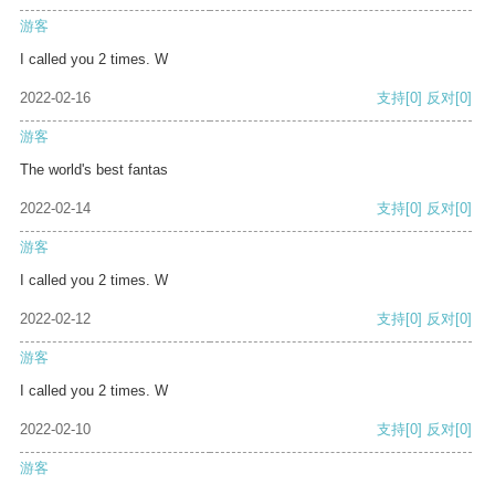
游客
I called you 2 times. W
2022-02-16
支持
[0]
反对
[0]
游客
The world's best fantas
2022-02-14
支持
[0]
反对
[0]
游客
I called you 2 times. W
2022-02-12
支持
[0]
反对
[0]
游客
I called you 2 times. W
2022-02-10
支持
[0]
反对
[0]
游客