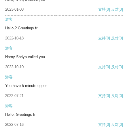
2023-01-08
支持
[0]
反对
[0]
游客
Hello,? Greetings fr
2022-10-18
支持
[0]
反对
[0]
游客
Horny Shriya called you
2022-10-10
支持
[0]
反对
[0]
游客
You have 5 minute oppor
2022-07-21
支持
[0]
反对
[0]
游客
Hello, Greetings fr
2022-07-16
支持
[0]
反对
[0]