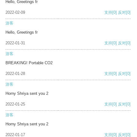
Hello, Greetings fr
2022-02-09
支持
[0]
反对
[0]
游客
Hello, Greetings fr
2022-01-31
支持
[0]
反对
[0]
游客
BREAKING! Portable CO2
2022-01-28
支持
[0]
反对
[0]
游客
Horny Shriya sent you 2
2022-01-25
支持
[0]
反对
[0]
游客
Horny Shriya sent you 2
2022-01-17
支持
[0]
反对
[0]