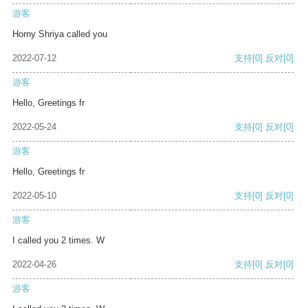
游客
Horny Shriya called you
2022-07-12
支持
[0]
反对
[0]
游客
Hello, Greetings fr
2022-05-24
支持
[0]
反对
[0]
游客
Hello, Greetings fr
2022-05-10
支持
[0]
反对
[0]
游客
I called you 2 times. W
2022-04-26
支持
[0]
反对
[0]
游客