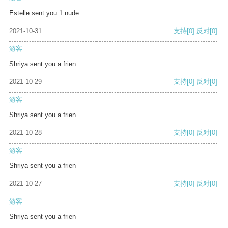
Estelle sent you 1 nude
2021-10-31
支持
[0]
反对
[0]
游客
Shriya sent you a frien
2021-10-29
支持
[0]
反对
[0]
游客
Shriya sent you a frien
2021-10-28
支持
[0]
反对
[0]
游客
Shriya sent you a frien
2021-10-27
支持
[0]
反对
[0]
游客
Shriya sent you a frien