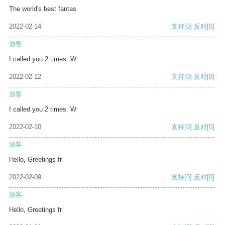
The world's best fantas
2022-02-14
支持
[0]
反对
[0]
游客
I called you 2 times. W
2022-02-12
支持
[0]
反对
[0]
游客
I called you 2 times. W
2022-02-10
支持
[0]
反对
[0]
游客
Hello, Greetings fr
2022-02-09
支持
[0]
反对
[0]
游客
Hello, Greetings fr