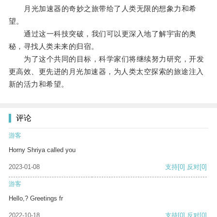
月光加速器的奇妙之旅带给了人类无限的想象力和希
望。
通过这一科技突破，我们可以更深入地了解宇宙的奥
秘，寻找人类未来的归宿。
为了这个共同的目标，科学家们将继续努力研究，开发
更高效、更先进的月光加速器，为人类太空探索的旅途注入
新的活力和希望。
评论
游客
Horny Shriya called you
2023-01-08
支持
[0]
反对
[0]
游客
Hello,? Greetings fr
2022-10-18
支持
[0]
反对
[0]