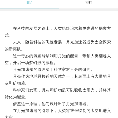
简介
排行
在科技的发展之路上，人类始终追求着更先进的探索方
式。
未来，随着科技的飞速发展，月光加速器成为太空探索
的新突破。
这一奇妙的装置能够利用月光的能量，带领人类翻越太
空，开启一场梦幻般的旅程。
月光加速器的原理源于科学家对月亮的研究。
月亮作为地球最接近的天体之一，其表面上有大量的月
灰和矿物质。
科学家们发现，月灰和矿物质可以吸收太阳光，并将其
转化为能量。
借鉴这一原理，他们设计出了月光加速器。
在月光加速器的引导下，人类将乘坐特制的太空船进入
太空。