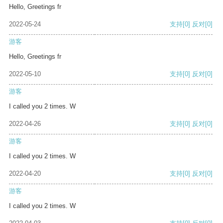
Hello, Greetings fr
2022-05-24
支持
[0]
反对
[0]
游客
Hello, Greetings fr
2022-05-10
支持
[0]
反对
[0]
游客
I called you 2 times. W
2022-04-26
支持
[0]
反对
[0]
游客
I called you 2 times. W
2022-04-20
支持
[0]
反对
[0]
游客
I called you 2 times. W