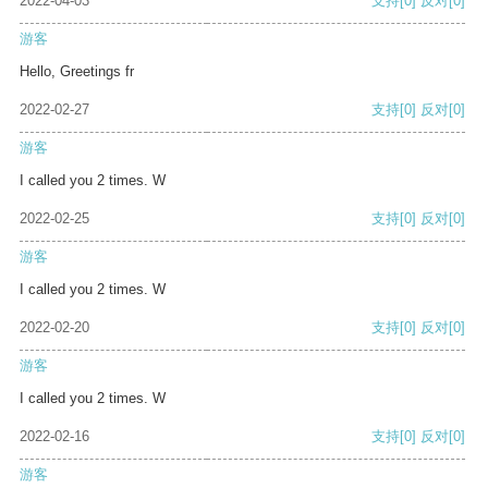
2022-04-03
支持
[0]
反对
[0]
游客
Hello, Greetings fr
2022-02-27
支持
[0]
反对
[0]
游客
I called you 2 times. W
2022-02-25
支持
[0]
反对
[0]
游客
I called you 2 times. W
2022-02-20
支持
[0]
反对
[0]
游客
I called you 2 times. W
2022-02-16
支持
[0]
反对
[0]
游客