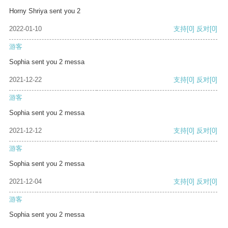
Horny Shriya sent you 2
2022-01-10
支持
[0]
反对
[0]
游客
Sophia sent you 2 messa
2021-12-22
支持
[0]
反对
[0]
游客
Sophia sent you 2 messa
2021-12-12
支持
[0]
反对
[0]
游客
Sophia sent you 2 messa
2021-12-04
支持
[0]
反对
[0]
游客
Sophia sent you 2 messa