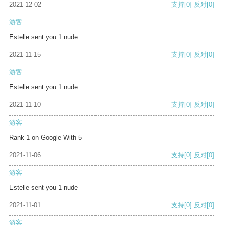
2021-12-02
支持
[0]
反对
[0]
游客
Estelle sent you 1 nude
2021-11-15
支持
[0]
反对
[0]
游客
Estelle sent you 1 nude
2021-11-10
支持
[0]
反对
[0]
游客
Rank 1 on Google With 5
2021-11-06
支持
[0]
反对
[0]
游客
Estelle sent you 1 nude
2021-11-01
支持
[0]
反对
[0]
游客