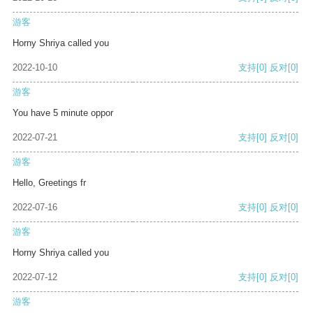
游客
Horny Shriya called you
2022-10-10
支持
[0]
反对
[0]
游客
You have 5 minute oppor
2022-07-21
支持
[0]
反对
[0]
游客
Hello, Greetings fr
2022-07-16
支持
[0]
反对
[0]
游客
Horny Shriya called you
2022-07-12
支持
[0]
反对
[0]
游客