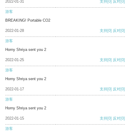
2022-01-31
支持
[0]
反对
[0]
游客
BREAKING! Portable CO2
2022-01-28
支持
[0]
反对
[0]
游客
Horny Shriya sent you 2
2022-01-25
支持
[0]
反对
[0]
游客
Horny Shriya sent you 2
2022-01-17
支持
[0]
反对
[0]
游客
Horny Shriya sent you 2
2022-01-15
支持
[0]
反对
[0]
游客